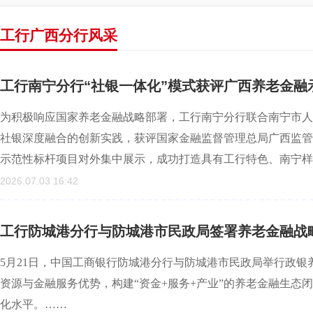
工行广西分行风采
工行南宁分行“社银一体化”模式获评广西养老金融
为积极响应国家养老金融战略部署，工行南宁分行联合南宁市人
社银深度融合的创新实践，获评国家金融监督管理总局广西监管局
示范性标杆项目对外集中展示，成功打造具有工行特色、南宁样
2026.07.03 16:42
工行防城港分行与防城港市民政局签署养老金融战
5月21日，中国工商银行防城港分行与防城港市民政局举行政
资源与金融服务优势，构建“资金+服务+产业”的养老金融生态
化水平。……