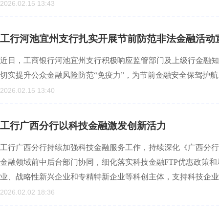
2026.02.15 13:43
工行河池宜州支行扎实开展节前防范非法金融活动
近日，工商银行河池宜州支行积极响应监管部门及上级行金融知
切实提升公众金融风险防范“免疫力”，为节前金融安全保驾护航
2026.02.15 13:40
工行广西分行以科技金融激发创新活力
工行广西分行持续加强科技金融服务工作，持续深化《广西分行科技金
金融领域前中后台部门协同，细化落实科技金融FTP优惠政策
业、战略性新兴企业和专精特新企业等科创主体，支持科技企业
2026.02.02 18:36