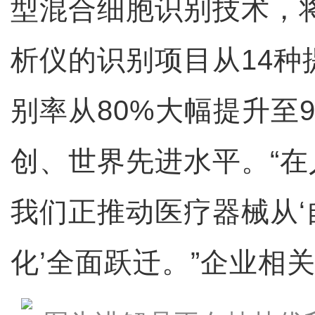
型混合细胞识别技术，
析仪的识别项目从14种
别率从80%大幅提升至
创、世界先进水平。“
我们正推动医疗器械从‘
化’全面跃迁。”企业相