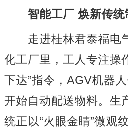
智能工厂 焕新传统
走进桂林君泰福电气
化工厂里，工人专注操
下达”指令，AGV机器
开始自动配送物料。生产
统正以“火眼金睛”微观