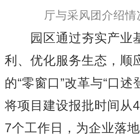
厅与采风团介绍情
园区通过夯实产业基
利、优化服务生态，顺
的“零窗口”改革与“口述
将项目建设报批时间从4
7个工作日，为企业落