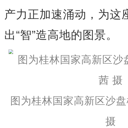
产力正加速涌动，为这
出“智”造高地的图景。
图为桂林国家高新区沙盘
摄