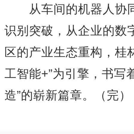
从车间的机器人协同
识别突破，从企业的数
区的产业生态重构，桂
工智能+”为引擎，书写着
造”的崭新篇章。（完）