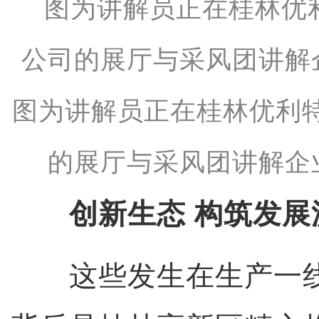
图为讲解员正在桂林优利
的展厅与采风团讲解企
创新生态 构筑发展
这些发生在生产一线