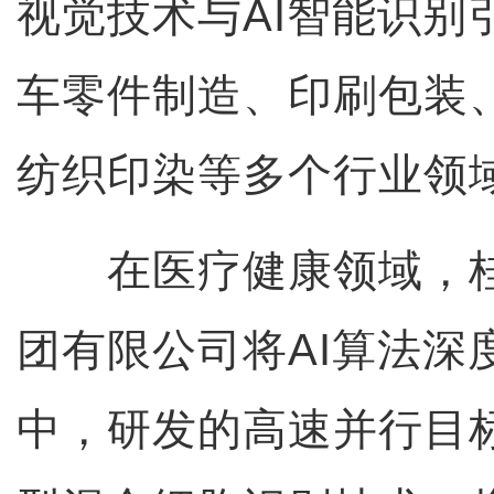
视觉技术与AI智能识别
车零件制造、印刷包装
纺织印染等多个行业领
在医疗健康领域，桂
团有限公司将AI算法深
中，研发的高速并行目