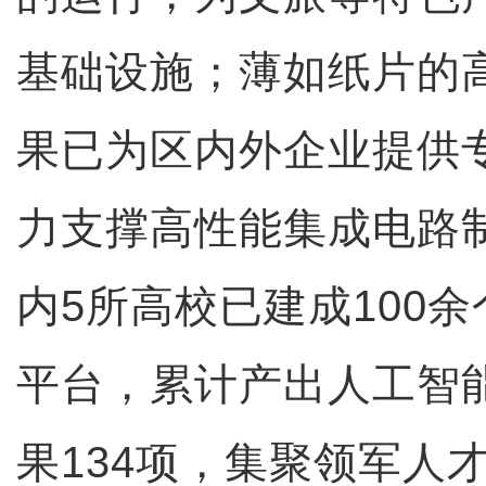
基础设施；薄如纸片的
果已为区内外企业提供
力支撑高性能集成电路
内5所高校已建成100
平台，累计产出人工智
果134项，集聚领军人