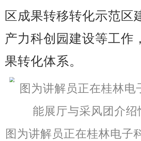
区成果转移转化示范区
产力科创园建设等工作
果转化体系。
图为讲解员正在桂林电子