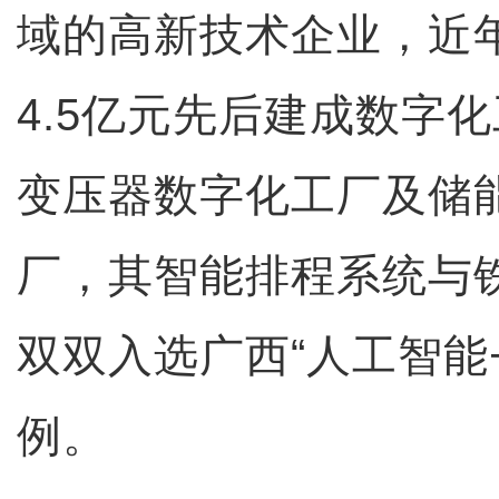
域的高新技术企业，近
4.5亿元先后建成数字
变压器数字化工厂及储
厂，其智能排程系统与
双双入选广西“人工智能
例。