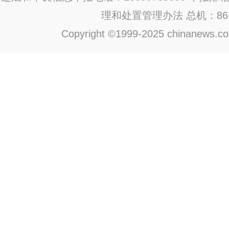
理和处置管理办法
总机：86-1
Copyright ©1999-2025 chinanews.com