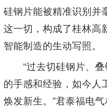
硅钢片能被精准识别并
这一切，构成了桂林高
智能制造的生动写照。
“过去切硅钢片、叠
的手感和经验，如今人
焕发新生。”君泰福电