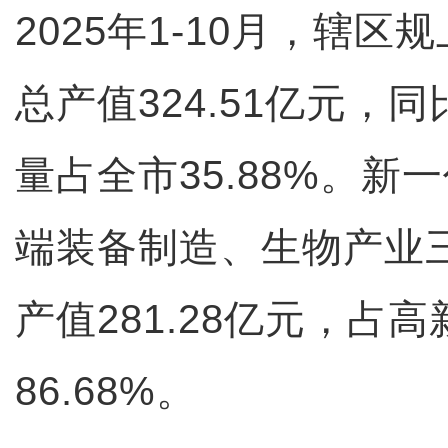
2025年1-10月，辖
总产值324.51亿元，同
量占全市35.88%。新
端装备制造、生物产业
产值281.28亿元，占
86.68%。