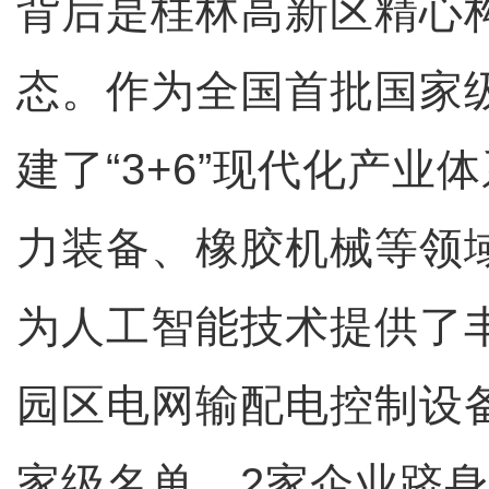
背后是桂林高新区精心
态。作为全国首批国家
建了“3+6”现代化产业
力装备、橡胶机械等领
为人工智能技术提供了
园区电网输配电控制设
家级名单，2家企业跻