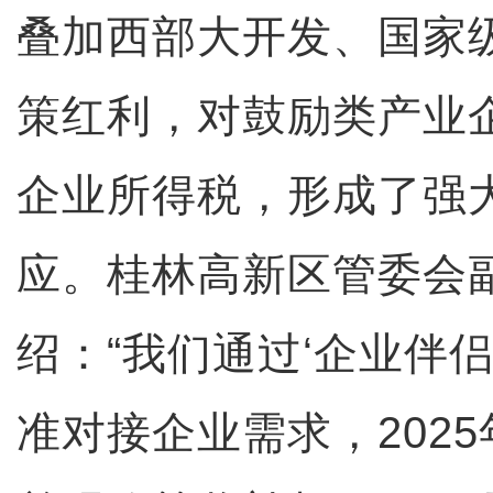
叠加西部大开发、国家
策红利，对鼓励类产业
企业所得税，形成了强大
应。桂林高新区管委会
绍：“我们通过‘企业伴
准对接企业需求，202