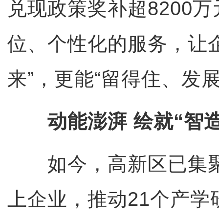
兑现政策奖补超8200万
位、个性化的服务，让
来”，更能“留得住、发展
动能澎湃 绘就“智
如今，高新区已集聚
上企业，推动21个产学