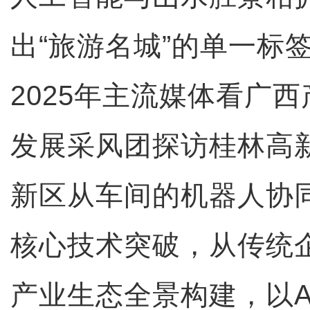
出“旅游名城”的单一标签
2025年主流媒体看广
发展采风团探访桂林高
新区从车间的机器人协
核心技术突破，从传统
产业生态全景构建，以A