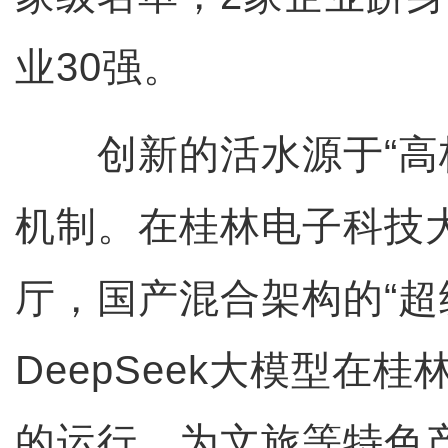
业30强。
创新的活水源于“高校
机制。在桂林电子科技
厅，国产混合架构的“超
DeepSeek大模型在
的运行，为文旅等特色