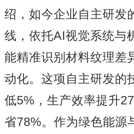
绍，如今企业自主研发
线，依托AI视觉系统与
能精准识别材料纹理差
动化。这项自主研发的
低5%，生产效率提升2
省78%。作为绿色能源