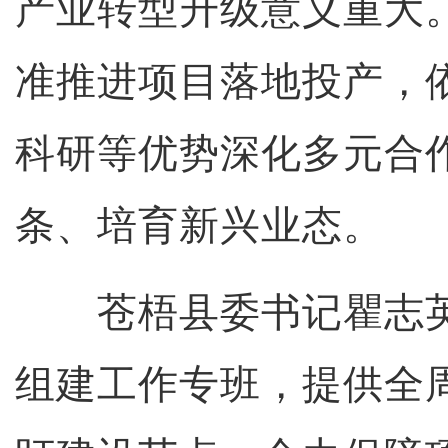
产业转型升级意义重大
准推进项目落地投产，
科研等优势深化多元合
条、培育新兴业态。
苍梧县委书记瞿志英
组建工作专班，提供全