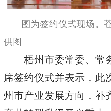
图为签约仪式现场。
供图
梧州市委常委、常务
席签约仪式并表示，此
州市产业发展方向，补