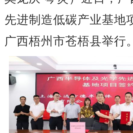
先进制造低碳产业基地
广西梧州市苍梧县举行