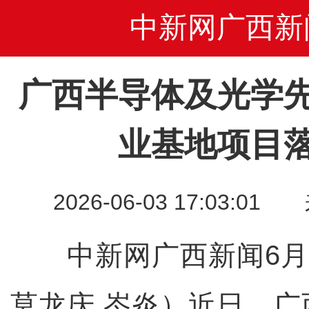
中新网广西新
广西半导体及光学
业基地项目
2026-06-03 17:03
中新网广西新闻6月
莫龙庆 岑炎）近日，