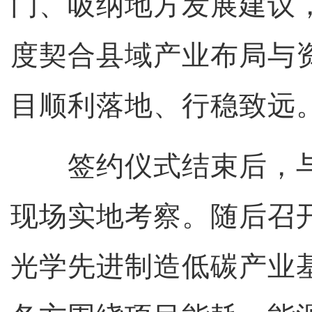
门、吸纳地方发展建议
度契合县域产业布局与
目顺利落地、行稳致远
签约仪式结束后，与
现场实地考察。随后召
光学先进制造低碳产业