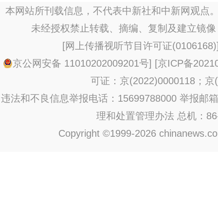
本网站所刊载信息，不代表中新社和中新网观点。
未经授权禁止转载、摘编、复制及建立镜像
[
网上传播视听节目许可证(0106168)
京公网安备 11010202009201号
] [
京ICP备20210
可证：京(2022)0000118；京(2
违法和不良信息举报电话：15699788000 举报邮箱：jub
理和处置管理办法
总机：86-1
Copyright ©1999-2026 chinanews.com