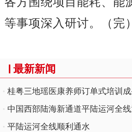
各方围绕项目能耗、能
等事项深入研讨。（完
最新新闻
桂粤三地瑶医康养师订单式培训成
中国西部陆海新通道平陆运河全线
平陆运河全线顺利通水