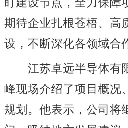
盯建设节点，全力保障
期待企业扎根苍梧、高
设，不断深化各领域合
江苏卓远半导体有限
峰现场介绍了项目概况
规划。他表示，公司将