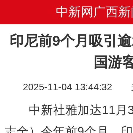
中新网广西新
印尼前9个月吸引逾
国游
2025-11-04 13:44
中新社雅加达11月3日
志全）今年前9个月，