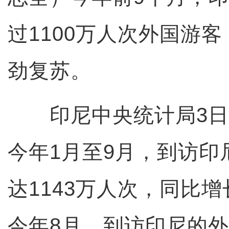
过1100万人次外国游
劲复苏。
印尼中央统计局3日
今年1月至9月，到访印
达1143万人次，同比增长
今年8月，到访印尼的