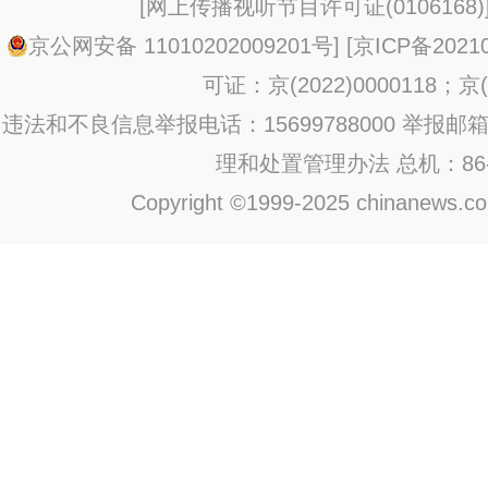
[
网上传播视听节目许可证(0106168)
京公网安备 11010202009201号
] [
京ICP备20210
可证：京(2022)0000118；京(2
违法和不良信息举报电话：15699788000 举报邮箱：jub
理和处置管理办法
总机：86-1
Copyright ©1999-2025 chinanews.com