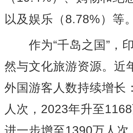
以及娱乐（8.78%）等
作为“千岛之国”，印
然与文化旅游资源。近
外国游客人数持续增长：2
人次，2023年升至116
进一步增至1390万人