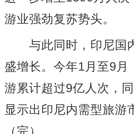
游业强劲复苏势头。
与此同时，印尼国内
盛增长。今年1月至9月
游累计超过9亿人次，同比
显示出印尼内需型旅游
（完）