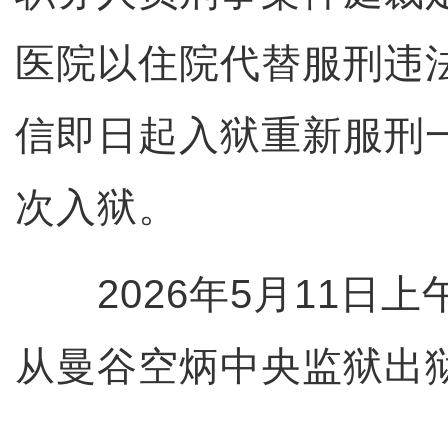
医院以住院代替服刑违
信即日起入狱重新服刑
次入狱。
2026年5月11日上
从曼谷空炳中央监狱出