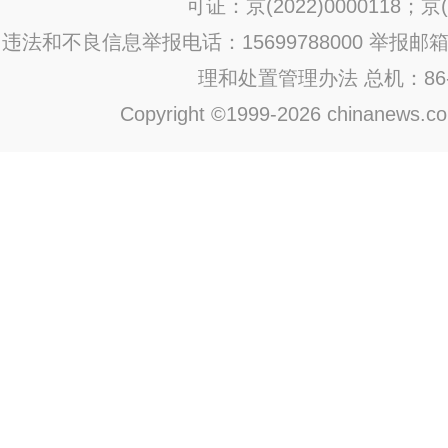
可证：京(2022)0000118；京(2
违法和不良信息举报电话：15699788000 举报邮箱：jub
理和处置管理办法
总机：86-1
Copyright ©1999-2026 chinanews.com