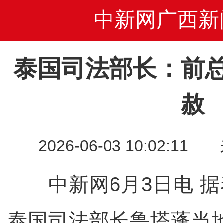
中新网广西新
泰国司法部长：前
赦
2026-06-03 10:02
中新网6月3日电 据
泰国司法部长鲁塔蓬当