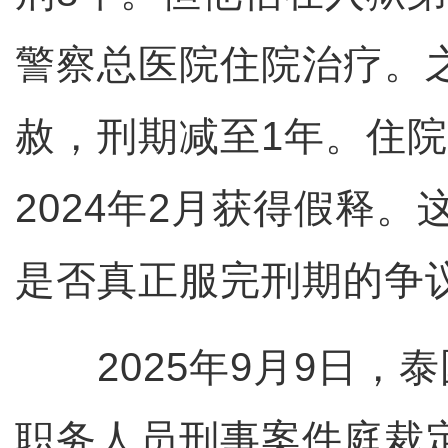
警察总医院住院治疗。
赦，刑期减至1年。住院
2024年2月获得假释
是否真正服完刑期的争
2025年9月9日，
职务人员刑事案件庭裁