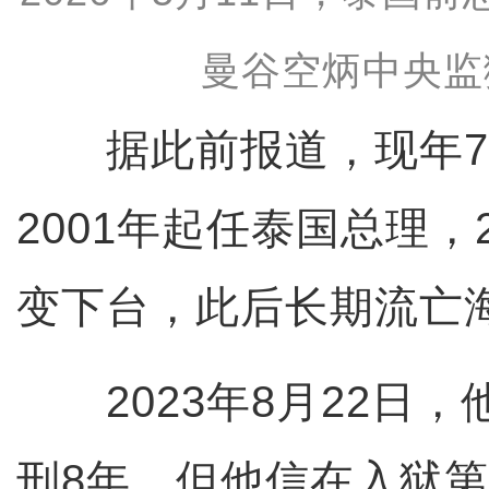
曼谷空炳中央监
据此前报道，现年7
2001年起任泰国总理，
变下台，此后长期流亡
2023年8月22日，
刑8年。但他信在入狱