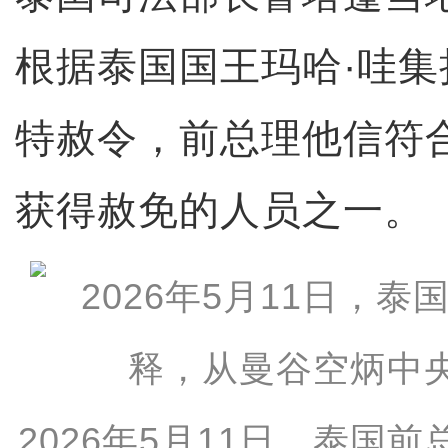
根据泰国国王玛哈·哇集
特赦令，前总理他信符
获得赦免的人员之一。
2026年5月11日，泰国