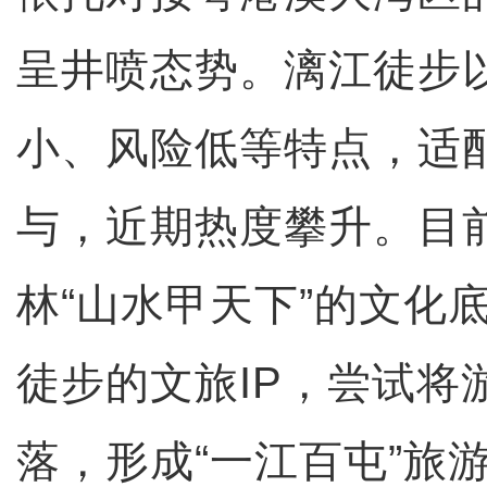
呈井喷态势。漓江徒步
小、风险低等特点，适
与，近期热度攀升。目
林“山水甲天下”的文化
徒步的文旅IP，尝试将
落，形成“一江百屯”旅