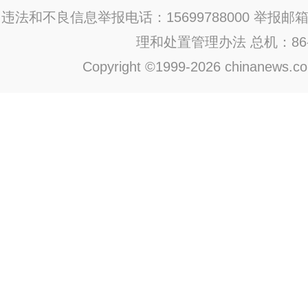
违法和不良信息举报电话：15699788000 举报邮箱：jub
理和处置管理办法
总机：86-1
Copyright ©1999-2026 chinanews.com