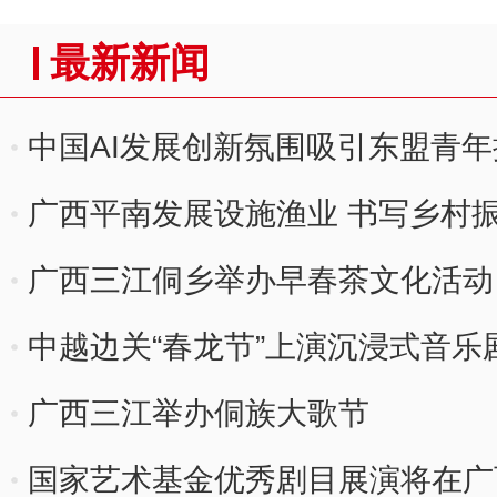
最新新闻
中国AI发展创新氛围吸引东盟青
广西平南发展设施渔业 书写乡村振
广西三江侗乡举办早春茶文化活动
中越边关“春龙节”上演沉浸式音乐
广西三江举办侗族大歌节
国家艺术基金优秀剧目展演将在广