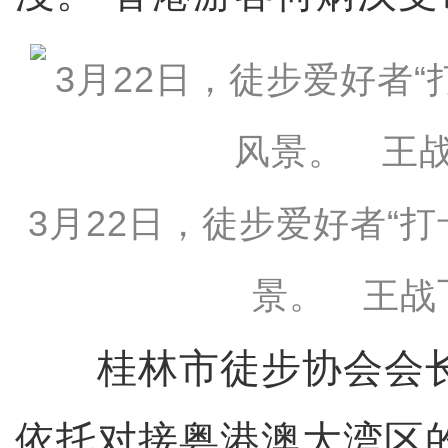
3月22日，徒步爱好者“
景。 王战
桂林市徒步协会会长
依托对接粤港澳大湾区