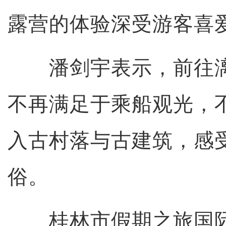
露营的体验深受游客喜
潘剑宇表示，前往漓
不再满足于乘船观光，
入古村落与古建筑，感
俗。
桂林市假期之旅国际