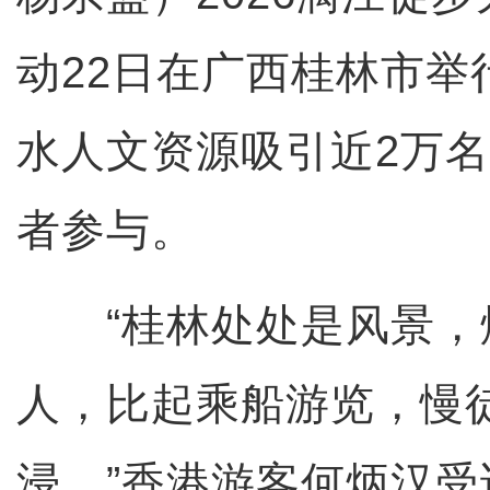
动22日在广西桂林市举
水人文资源吸引近2万
者参与。
“桂林处处是风景，
人，比起乘船游览，慢
浸。”香港游客何炳汉受