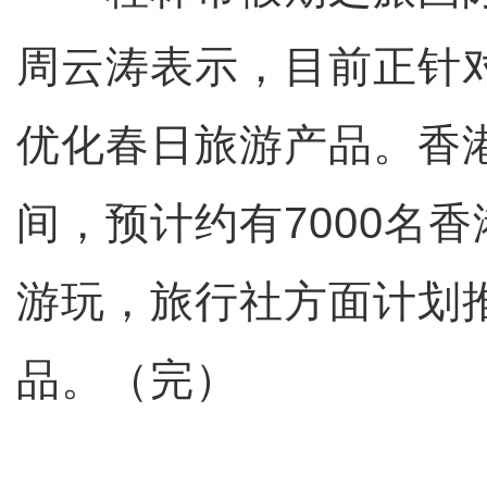
周云涛表示，目前正针
优化春日旅游产品。香
间，预计约有7000名
游玩，旅行社方面计划
品。（完）