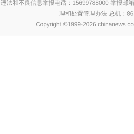
违法和不良信息举报电话：15699788000 举报邮箱：jub
理和处置管理办法
总机：86-1
Copyright ©1999-2026 chinanews.com