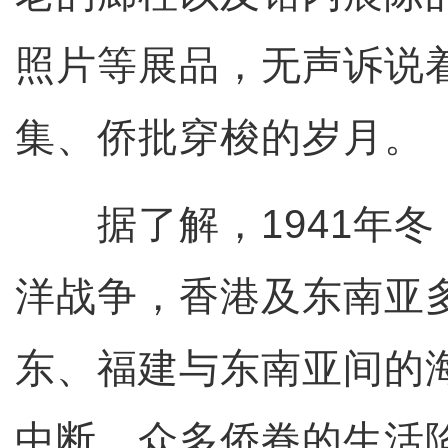
照片等展品，无声诉说
集、侨批穿梭的岁月。
据了解，1941年冬
洋战争，香港及东南亚
东、福建与东南亚间的
中断，众多侨眷的生活