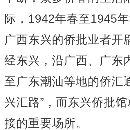
际，1942年春至194
广西东兴的侨批业者开
经东兴，沿广西、广东
至广东潮汕等地的侨汇
兴汇路”，而东兴侨批
接的重要场所。