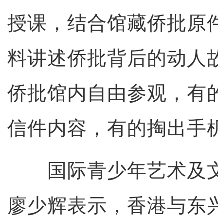
授课，结合馆藏侨批原
料讲述侨批背后的动人
侨批馆内自由参观，有
信件内容，有的掏出手
国际青少年艺术及文
廖少辉表示，香港与东