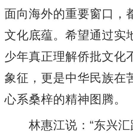
面向海外的重要窗口，
文化底蕴。希望通过实
少年真正理解侨批文化不
象征，更是中华民族在
心系桑梓的精神图腾。
林惠江说：“东兴汇