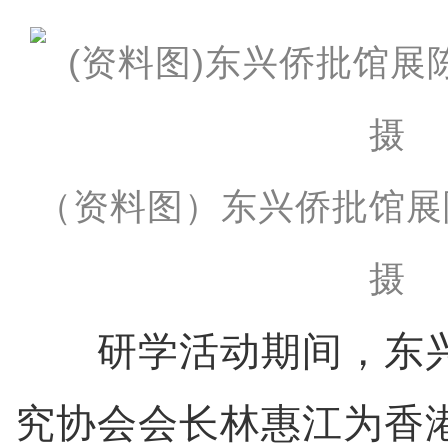
（资料图）东兴侨批馆展
摄
研学活动期间，东兴
究协会会长林惠江为香