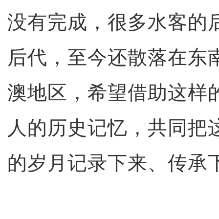
没有完成，很多水客的
后代，至今还散落在东
澳地区，希望借助这样
人的历史记忆，共同把
的岁月记录下来、传承