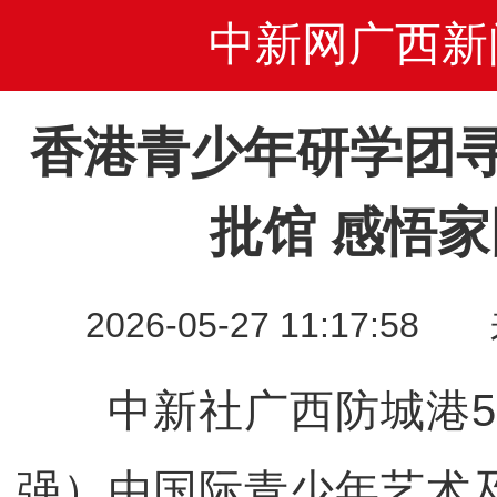
中新网广西新
香港青少年研学团
批馆 感悟
2026-05-27 11:17
中新社广西防城港5月
强）由国际青少年艺术