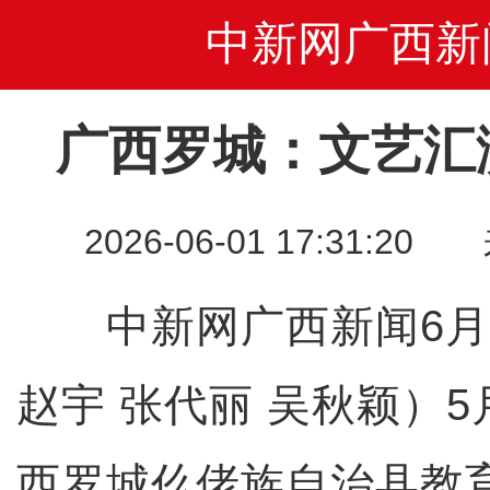
中新网广西新
广西罗城：文艺汇
2026-06-01 17:31
中新网广西新闻6月
赵宇 张代丽 吴秋颖）5
西罗城仫佬族自治县教