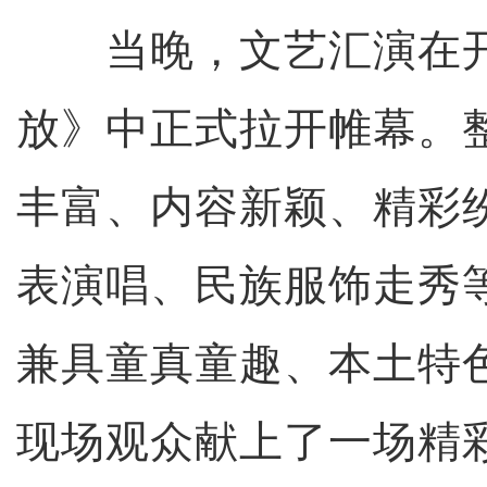
当晚，文艺汇演在开
放》中正式拉开帷幕。
丰富、内容新颖、精彩
表演唱、民族服饰走秀
兼具童真童趣、本土特
现场观众献上了一场精