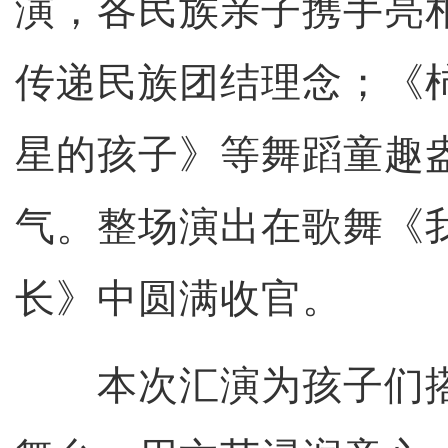
演，各民族亲子携手亮
传递民族团结理念；《
星的孩子》等舞蹈童趣
气。整场演出在歌舞《
长》中圆满收官。
本次汇演为孩子们搭