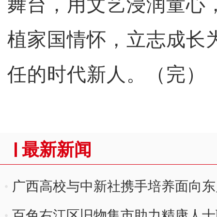
舞台，用文艺浸润童心
植家国情怀，立志成长
任的时代新人。（完）
最新新闻
广西高校与中新社携手培养面向东
百色右江区旧物集市助力精康人士