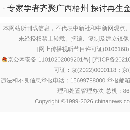
专家学者齐聚广西梧州 探讨再生
径
本网站所刊载信息，不代表中新社和中新网观点。
未经授权禁止转载、摘编、复制及建立镜像
[
网上传播视听节目许可证(0106168)
京公网安备 11010202009201号
] [
京ICP备20210
可证：京(2022)0000118；京(2
违法和不良信息举报电话：15699788000 举报邮箱：jub
理和处置管理办法
总机：86-1
Copyright ©1999-2026 chinanews.com