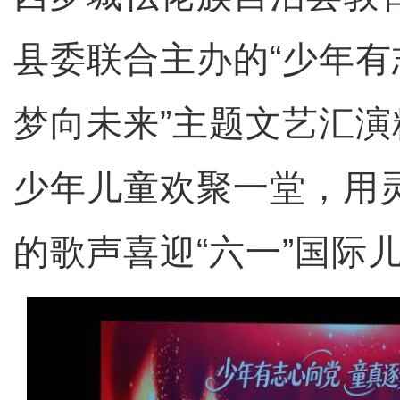
县委联合主办的“少年有
梦向未来”主题文艺汇
少年儿童欢聚一堂，用
的歌声喜迎“六一”国际