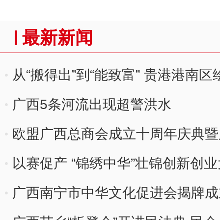
最新新闻
从“搬得出”到“能致富” 贵港港南
广西5条河流出现超警洪水
欧盟广西总商会成立十周年庆典暨
以赛促产 “锦绣中华”壮锦创新创
广西南宁市中华文化促进会揭牌成