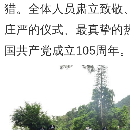
猎。全体人员肃立致敬
庄严的仪式、最真挚的
国共产党成立105周年