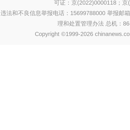
可证：京(2022)0000118；京(2
违法和不良信息举报电话：15699788000 举报邮箱：jub
理和处置管理办法
总机：86-1
Copyright ©1999-2026 chinanews.com