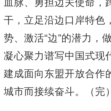
血脉、勇担边关使命，
干，立足沿边口岸特色，
势、激活“边”的潜力，做
凝心聚力谱写中国式现
建成面向东盟开放合作
城市而接续奋斗。（完