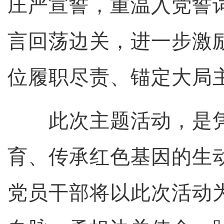
庄严宣誓，重温入党誓
言回荡边关，进一步激
位履职尽责、锚定大局
此次主题活动，是凭
育、传承红色基因的生
党员干部将以此次活动