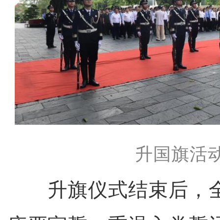
升国旗活
升旗仪式结束后，全