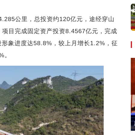
285公里，总投资约120亿元，途经穿山
项目完成固定资产投资8.4567亿元，完成
形象进度达58.8%，较上月增长1.2%，征
%。