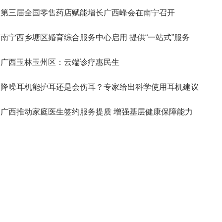
第三届全国零售药店赋能增长广西峰会在南宁召开
南宁西乡塘区婚育综合服务中心启用 提供“一站式”服务
广西玉林玉州区：云端诊疗惠民生
降噪耳机能护耳还是会伤耳？专家给出科学使用耳机建议
广西推动家庭医生签约服务提质 增强基层健康保障能力