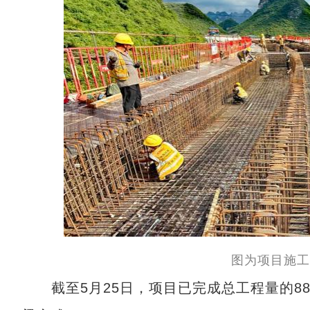
图为项目施工
截至5月25日，项目已完成总工程量的88