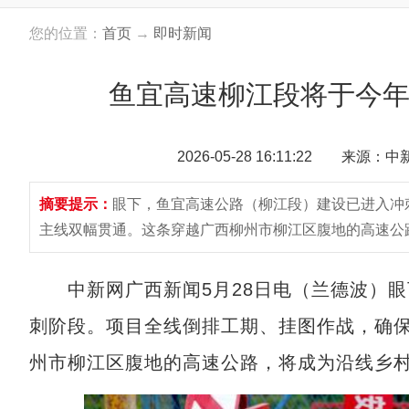
您的位置：
首页
→
即时新闻
鱼宜高速柳江段将于今年
2026-05-28 16:11:22 来源：
摘要提示：
眼下，鱼宜高速公路（柳江段）建设已进入冲
主线双幅贯通。这条穿越广西柳州市柳江区腹地的高速公路
中新网广西新闻5月28日电（兰德波）眼
刺阶段。项目全线倒排工期、挂图作战，确保
州市柳江区腹地的高速公路，将成为沿线乡村