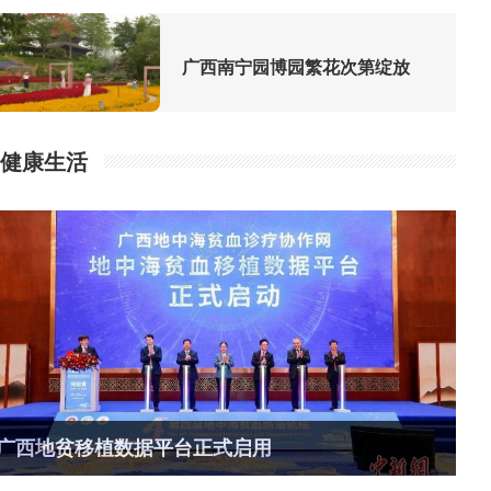
广西南宁园博园繁花次第绽放
健康生活
广西地贫移植数据平台正式启用