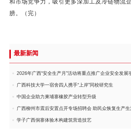
和市场竞争力，吸引更多深加工及冷链物流企
膀。（完）
最新新闻
2026年广西“安全生产月”活动将重点推广企业安全发展
广西科技大学一宿舍四人携手“上岸”同校研究生
中国企业助力柬埔寨橡胶产业转型升级
广西柳州市震后安置点开专场招聘会 助民众恢复生产生
学子广西侗寨体验木构建筑营造技艺