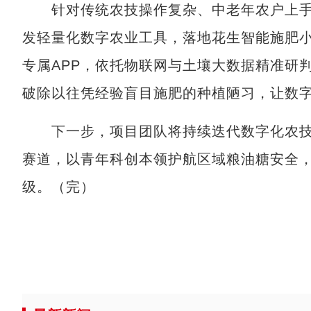
针对传统农技操作复杂、中老年农户上手
发轻量化数字农业工具，落地花生智能施肥
专属APP，依托物联网与土壤大数据精准研
破除以往凭经验盲目施肥的种植陋习，让数
下一步，项目团队将持续迭代数字化农技
赛道，以青年科创本领护航区域粮油糖安全
级。（完）