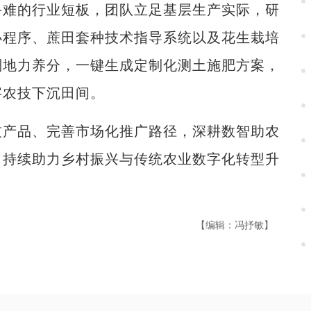
难的行业短板，团队立足基层生产实际，研
小程序、蔗田套种技术指导系统以及花生栽培
判地力养分，一键生成定制化测土施肥方案，
字农技下沉田间。
产品、完善市场化推广路径，深耕数智助农
，持续助力乡村振兴与传统农业数字化转型升
【编辑：冯抒敏】