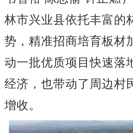
林市兴业县依托丰富的
势，精准招商培育板材
动一批优质项目快速落
经济，也带动了周边村
增收。