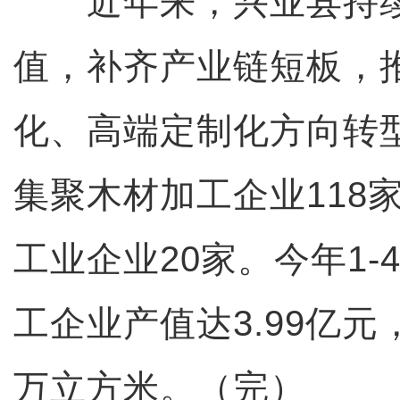
近年来，兴业县持续
值，补齐产业链短板，
化、高端定制化方向转
集聚木材加工企业118
工业企业20家。今年1-
工企业产值达3.99亿元
万立方米。（完）