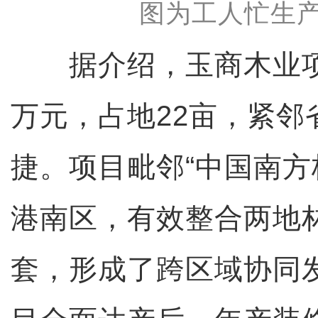
图为工人忙生产
据介绍，玉商木业项目
万元，占地22亩，紧邻
捷。项目毗邻“中国南方
港南区，有效整合两地
套，形成了跨区域协同