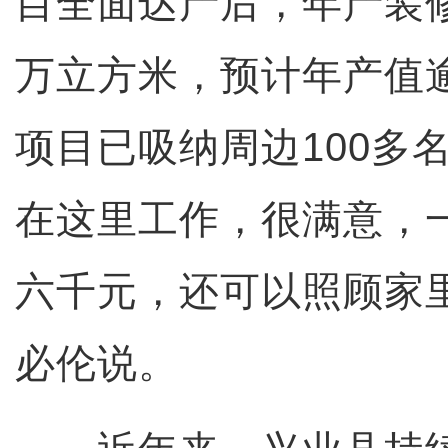
目全面达产后，年产装修
万立方米，预计年产值
项目已吸纳周边100多
在这里工作，很满意，
六千元，还可以照顾家
必伦说。