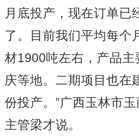
月底投产，现在订单已
了。目前我们平均每个
材1900吨左右，产品
庆等地。二期项目也在
份投产。”广西玉林市
主管梁才说。