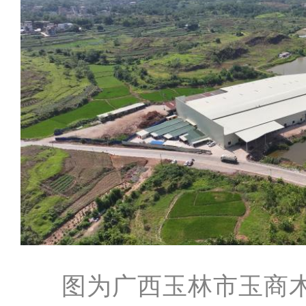
图为广西玉林市玉商