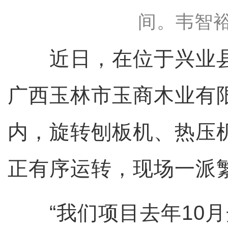
间。韦智裕
近日，在位于兴业县
广西玉林市玉商木业有
内，旋转刨板机、热压
正有序运转，现场一派
“我们项目去年10月