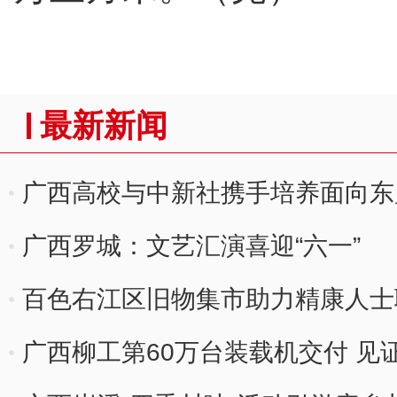
最新新闻
广西高校与中新社携手培养面向东
广西罗城：文艺汇演喜迎“六一”
百色右江区旧物集市助力精康人士
广西柳工第60万台装载机交付 见证