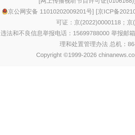
[
网上传播视听节目许可证(0106168)
京公网安备 11010202009201号
] [
京ICP备20210
可证：京(2022)0000118；京(2
违法和不良信息举报电话：15699788000 举报邮箱：jub
理和处置管理办法
总机：86-1
Copyright ©1999-2026 chinanews.com