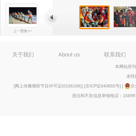
上一图集>>
关于我们
About us
联系我们
本网站所刊
未经
[
网上传播视听节目许可证(0106168)
] [
京ICP证040655号
] [
京
违法和不良信息举报电话：156997880