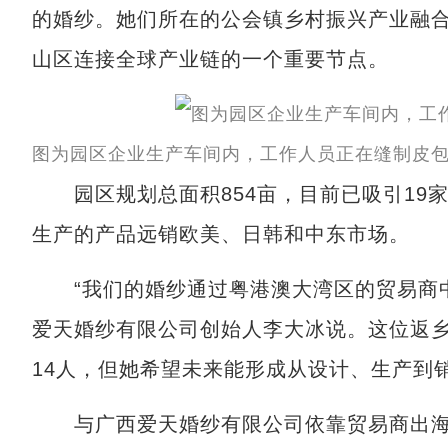
的婚纱。她们所在的公会镇乡村振兴产业融合
山区连接全球产业链的一个重要节点。
图为园区企业生产车间内，工作人员正在缝制皮包
园区规划总面积854亩，目前已吸引19家
生产的产品远销欧美、日韩和中东市场。
“我们的婚纱通过粤港澳大湾区的贸易商中
爱天婚纱有限公司创始人李大冰说。这位返
14人，但她希望未来能形成从设计、生产到
与广西爱天婚纱有限公司依靠贸易商出海