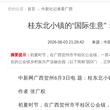
您的位置：
首页
→
中新社记者看广西
桂东北小镇的“国际生意”
2026-06-03 21:26:42 来源：
摘要提示：
初夏时节，在广西贺州市平桂区公会镇，一群
在的公会镇乡村振兴产业融合园（以下简称“园区”），正
中新网广西贺州6月3日电 题：桂东北小镇
作者 张广权
初夏时节，在广西贺州市平桂区公会镇，