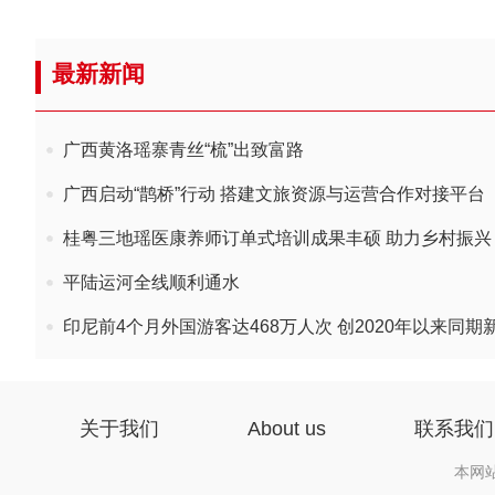
最新新闻
广西黄洛瑶寨青丝“梳”出致富路
广西启动“鹊桥”行动 搭建文旅资源与运营合作对接平台
桂粤三地瑶医康养师订单式培训成果丰硕 助力乡村振兴
平陆运河全线顺利通水
印尼前4个月外国游客达468万人次 创2020年以来同期
关于我们
About us
联系我们
本网