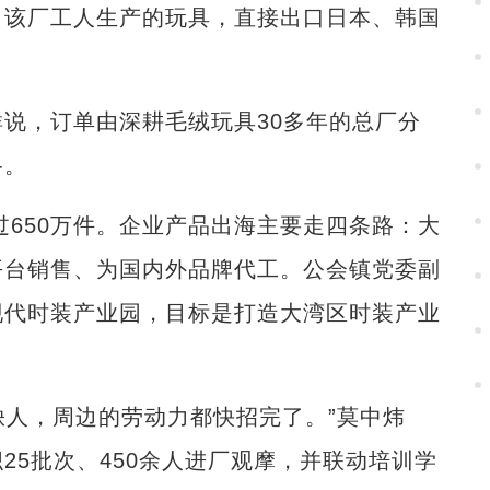
，该厂工人生产的玩具，直接出口日本、韩国
，订单由深耕毛绒玩具30多年的总厂分
格。
650万件。企业产品出海主要走四条路：大
平台销售、为国内外品牌代工。公会镇党委副
现代时装产业园，目标是打造大湾区时装产业
人，周边的劳动力都快招完了。”莫中炜
25批次、450余人进厂观摩，并联动培训学