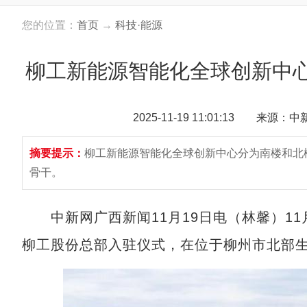
您的位置：
首页
→
科技·能源
柳工新能源智能化全球创新中
2025-11-19 11:01:13 来源：
摘要提示：
柳工新能源智能化全球创新中心分为南楼和北楼
骨干。
中新网广西新闻11月19日电（林馨）11
柳工股份总部入驻仪式，在位于柳州市北部