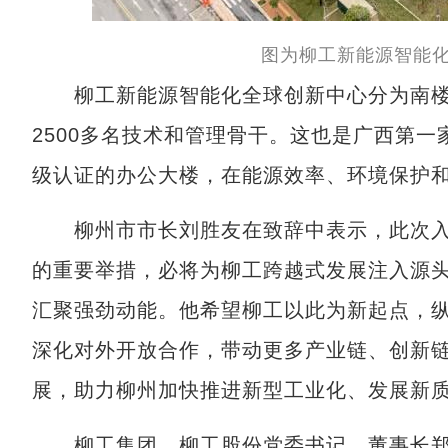
图为柳工新能源智能
柳工新能源智能化全球创新中心分为南楼
2500多名技术和管理骨干。这也是广西第一
级认证的办公大楼，在能源效率、环境保护
柳州市市长刘胜友在致辞中表示，此次入
的重要举措，必将为柳工跨越式发展注入源
汇聚强劲动能。他希望柳工以此为新起点，
深化对外开放合作，带动更多产业链、创新
展，助力柳州加快推进新型工业化、发展新
柳工集团、柳工股份党委书记、董事长郑