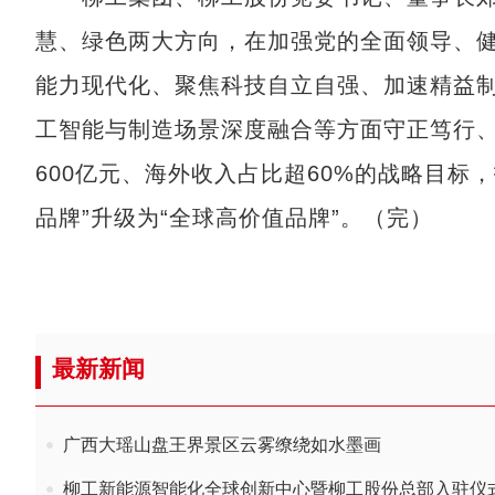
慧、绿色两大方向，在加强党的全面领导、
能力现代化、聚焦科技自立自强、加速精益
工智能与制造场景深度融合等方面守正笃行、
600亿元、海外收入占比超60%的战略目标
品牌”升级为“全球高价值品牌”。（完）
最新新闻
广西大瑶山盘王界景区云雾缭绕如水墨画
柳工新能源智能化全球创新中心暨柳工股份总部入驻仪