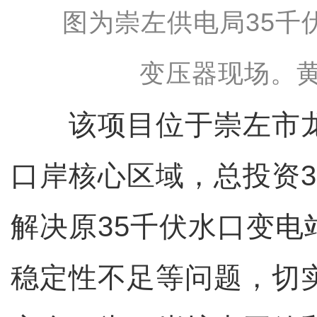
图为崇左供电局35千
变压器现场。黄
该项目位于崇左市龙
口岸核心区域，总投资3
解决原35千伏水口变电
稳定性不足等问题，切