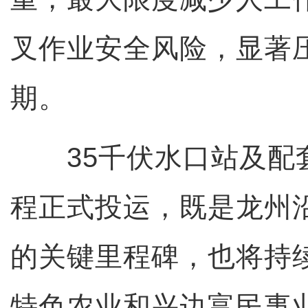
叉作业安全风险，显著
期。
35千伏水口站及配
程正式投运，既是龙州
的关键里程碑，也将持
特色农业和兴边富民事