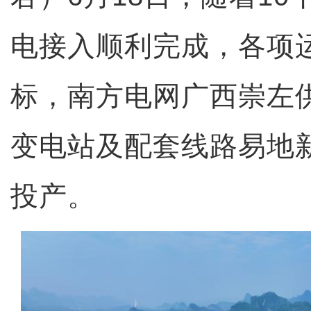
电接入顺利完成，各项
标，南方电网广西崇左供
变电站及配套线路易地
投产。