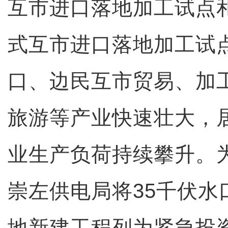
互市进口落地加工试点
式互市进口落地加工试
口、边民互市贸易、加
旅游等产业快速壮大，
业生产负荷持续攀升。
崇左供电局将35千伏水
地新建工程列为紧急投