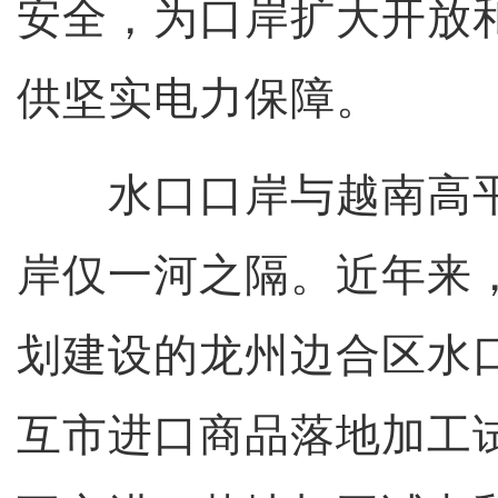
安全，为口岸扩大开放
供坚实电力保障。
水口口岸与越南高平
岸仅一河之隔。近年来
划建设的龙州边合区水
互市进口商品落地加工