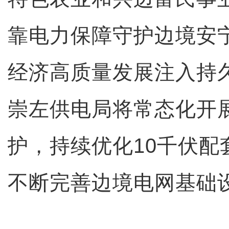
靠电力保障守护边境安
经济高质量发展注入持
崇左供电局将常态化开
护，持续优化10千伏配
不断完善边境电网基础