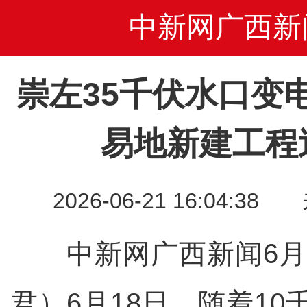
中新网广西新
崇左35千伏水口变
易地新建工程
2026-06-21 16:04
中新网广西新闻6月2
君）6月18日，随着1