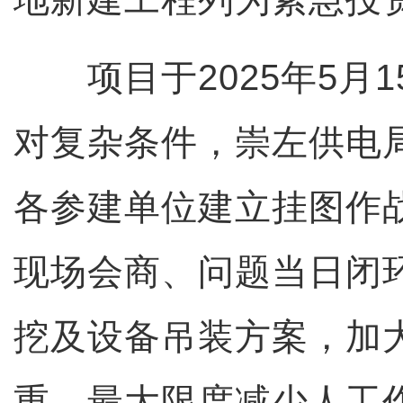
项目于2025年5月1
对复杂条件，崇左供电
各参建单位建立挂图作
现场会商、问题当日闭
挖及设备吊装方案，加
重，最大限度减少人工