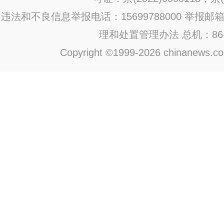
违法和不良信息举报电话：15699788000 举报邮箱：jub
理和处置管理办法
总机：86-1
Copyright ©1999-2026 chinanews.com