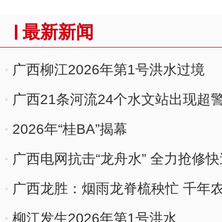
最新新闻
广西柳江2026年第1号洪水过境
广西21条河流24个水文站出现超
2026年“桂BA”揭幕
广西电网抗击“龙舟水” 全力抢修
广西龙胜：烟雨龙脊梳秧忙 千年
柳江发生2026年第1号洪水