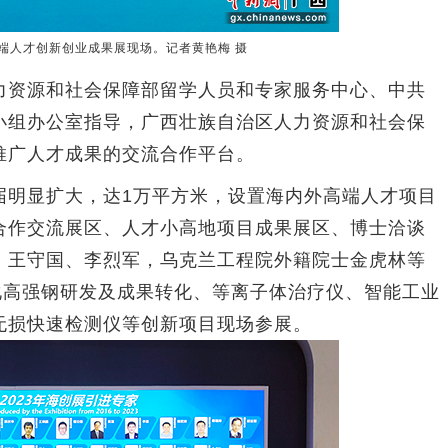
端人才创新创业成果展现场。记者黄艳梅 摄
资源和社会保障部留学人员和专家服务中心、中共
小组办公室指导，广西壮族自治区人力资源和社会保
推广人才成果的交流合作平台。
明显扩大，达1万平方米，设置海内外高端人才项目
合作交流展区、人才小高地项目成果展区、博士洽谈
、王守国、李烈军，乌克兰工程院外籍院士金虎林等
化高强钢研发及成果转化、等离子体治疗仪、智能工业
无损快速检测仪等创新项目现场参展。