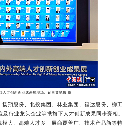
端人才创新创业成果展现场。记者黄艳梅 摄
扬翔股份、北投集团、林业集团、福达股份、柳工
单位及行业龙头企业等携旗下人才创新成果同步亮相。
规模大、高端人才多、展商覆盖广、技术产品新等特