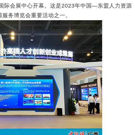
宁国际会展中心开幕。这是2023年中国—东盟人力资源
源服务博览会重要活动之一。