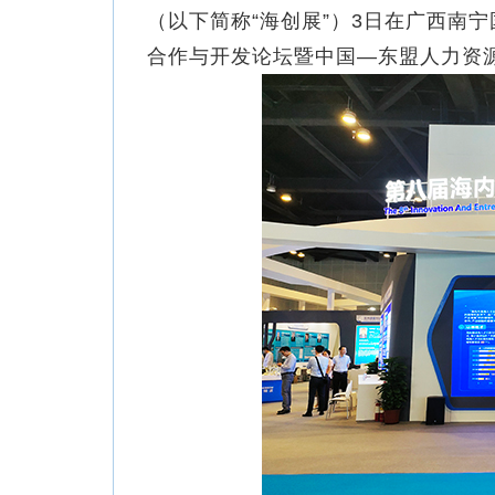
（以下简称“海创展”）3日在广西南
合作与开发论坛暨中国—东盟人力资