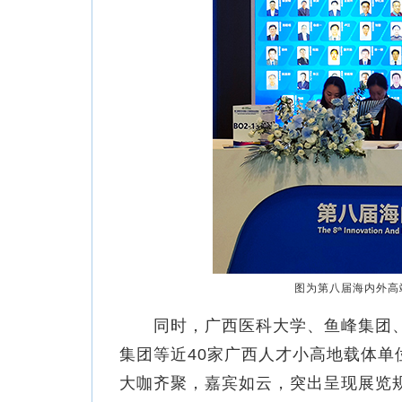
图为第八届海内外高
同时，广西医科大学、鱼峰集团、
集团等近40家广西人才小高地载体
大咖齐聚，嘉宾如云，突出呈现展览