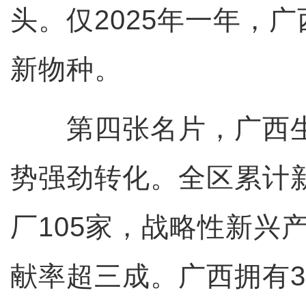
头。仅2025年一年，广
新物种。
第四张名片，广西生
势强劲转化。全区累计
厂105家，战略性新兴
献率超三成。广西拥有3