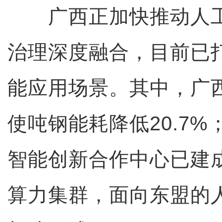
广西正加快推动人工
治理深度融合，目前已打
能应用场景。其中，广西
使吨钢能耗降低20.7
智能创新合作中心已建成超5
算力集群，面向东盟的