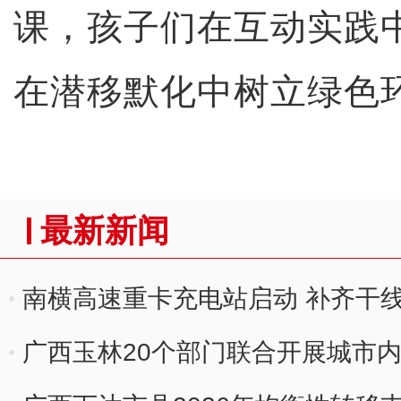
课，孩子们在互动实践
在潜移默化中树立绿色
最新新闻
南横高速重卡充电站启动 补齐干
广西玉林20个部门联合开展城市