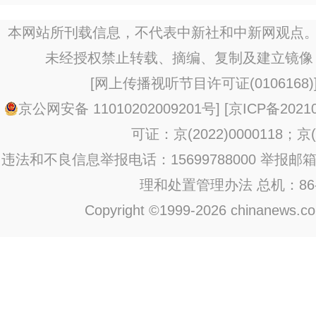
本网站所刊载信息，不代表中新社和中新网观点。
未经授权禁止转载、摘编、复制及建立镜像
[
网上传播视听节目许可证(0106168)
京公网安备 11010202009201号
] [
京ICP备20210
可证：京(2022)0000118；京(2
违法和不良信息举报电话：15699788000 举报邮箱：jub
理和处置管理办法
总机：86-1
Copyright ©1999-2026 chinanews.com