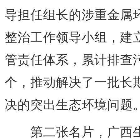
导担任组长的涉重金属
整治工作领导小组，建
管责任体系，累计排查污
个，推动解决了一批长
决的突出生态环境问题
第二张名片，广西生