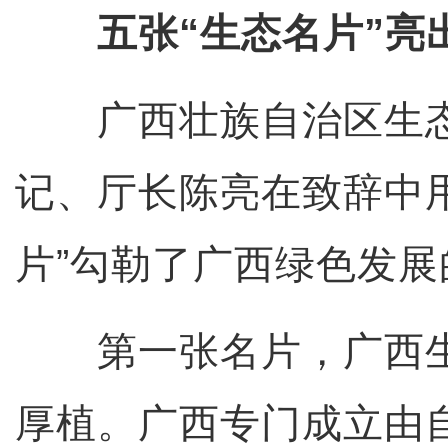
五张“生态名片”亮
广西壮族自治区生态
记、厅长陈亮在致辞中
片”勾勒了广西绿色发
第一张名片，广西生
厚植。广西专门成立由