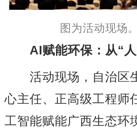
图为活动现场。
AI赋能环保：从“人
活动现场，自治区生
心主任、正高级工程师
工智能赋能广西生态环