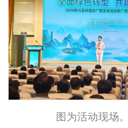
图为活动现场。