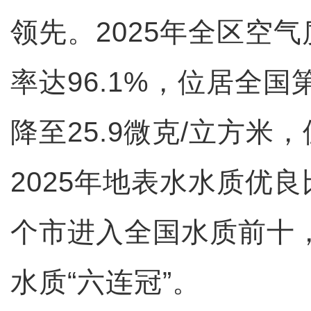
领先。2025年全区空
率达96.1%，位居全国第
降至25.9微克/立方米
2025年地表水水质优良比
个市进入全国水质前十
水质“六连冠”。