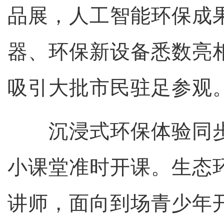
品展，人工智能环保成
器、环保新设备悉数亮
吸引大批市民驻足参观
沉浸式环保体验同步
小课堂准时开课。生态
讲师，面向到场青少年