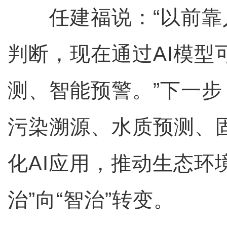
任建福说：“以前靠
判断，现在通过AI模型
测、智能预警。”下一
污染溯源、水质预测、
化AI应用，推动生态环
治”向“智治”转变。