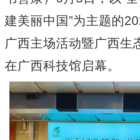
建美丽中国”为主题的20
广西主场活动暨广西生
在广西科技馆启幕。