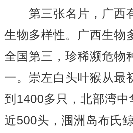
第三张名片，广西有着
生物多样性。广西生物
全国第三，珍稀濒危物
一。崇左白头叶猴从最初
到1400多只，北部湾
近500头，涠洲岛布氏