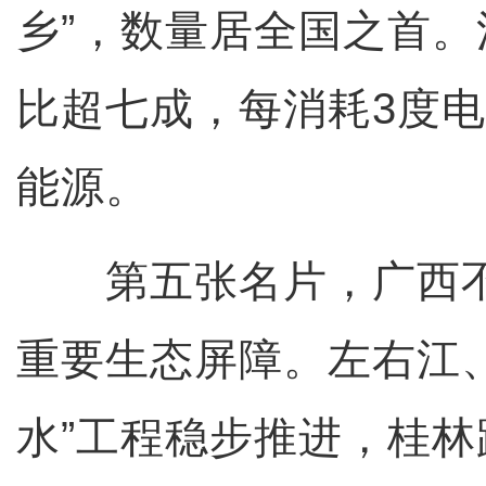
乡”，数量居全国之首
比超七成，每消耗3度电
能源。
第五张名片，广西不
重要生态屏障。左右江
水”工程稳步推进，桂林