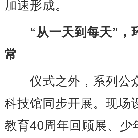
加速形成。
“从一天到每天”，
常
仪式之外，系列公众
科技馆同步开展。现场
教育40周年回顾展、少