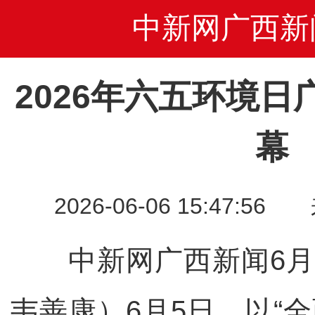
中新网广西新
2026年六五环境
幕
2026-06-06 15:47
中新网广西新闻6月
韦善康）6月5日，以“