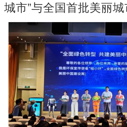
城市”与全国首批美丽城