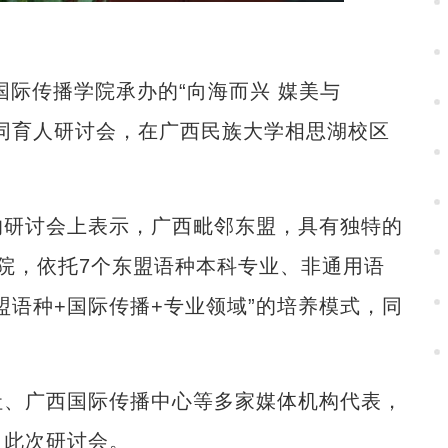
际传播学院承办的“向海而兴 媒美与
同育人研讨会，在广西民族大学相思湖校区
研讨会上表示，广西毗邻东盟，具有独特的
院，依托7个东盟语种本科专业、非通用语
盟语种+国际传播+专业领域”的培养模式，同
、广西国际传播中心等多家媒体机构代表，
了此次研讨会。