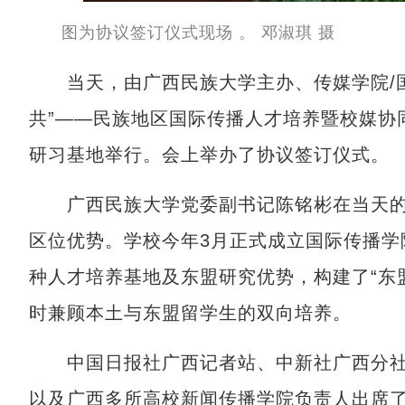
图为协议签订仪式现场 。 邓淑琪 摄
当天，由广西民族大学主办、传媒学院/国
共”——民族地区国际传播人才培养暨校媒协
研习基地举行。会上举办了协议签订仪式。
广西民族大学党委副书记陈铭彬在当天的
区位优势。学校今年3月正式成立国际传播学
种人才培养基地及东盟研究优势，构建了“东
时兼顾本土与东盟留学生的双向培养。
中国日报社广西记者站、中新社广西分社
以及广西多所高校新闻传播学院负责人出席