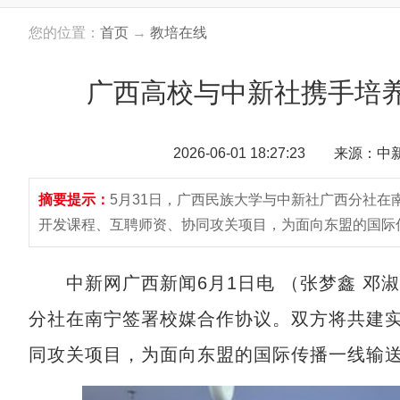
您的位置：
首页
→
教培在线
广西高校与中新社携手培
2026-06-01 18:27:23 来源：
摘要提示：
5月31日，广西民族大学与中新社广西分社
开发课程、互聘师资、协同攻关项目，为面向东盟的国际传
中新网广西新闻6月1日电 （张梦鑫 邓淑
分社在南宁签署校媒合作协议。双方将共建
同攻关项目，为面向东盟的国际传播一线输送