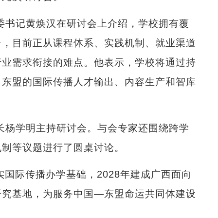
书记黄焕汉在研讨会上介绍，学校拥有覆
台，目前正从课程体系、实践机制、就业渠道
行业需求衔接的难点。他表示，学校将通过持
向东盟的国际传播人才输出、内容生产和智库
杨学明主持研讨会。与会专家还围绕跨学
机制等议题进行了圆桌讨论。
国际传播办学基础，2028年建成广西面向
研究基地，为服务中国—东盟命运共同体建设