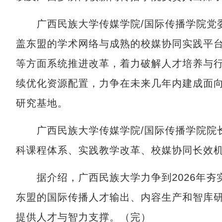
广西民族大学传媒学院/国际传播学院党委
盖东盟的学术网络与成熟的校媒协同实践平
等方面系统推进改革，着力破解人才培养与
续优化资源配置，力争在未来几年内建成面
研究基地。
广西民族大学传媒学院/国际传播学院院长
科课程体系、实践教学改革、校媒协同长效
据介绍，广西民族大学力争到2026年夯实
东盟的国际传播人才输出、内容生产和智库
提供人才与智力支撑。（完）