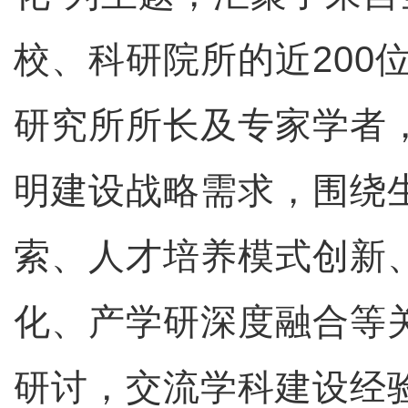
校、科研院所的近200
研究所所长及专家学者
明建设战略需求，围绕
索、人才培养模式创新
化、产学研深度融合等
研讨，交流学科建设经