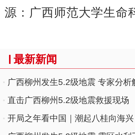
源：广西师范大学生命
最新新闻
广西柳州发生5.2级地震 专家分
直击广西柳州5.2级地震救援现场
开局之年看中国｜潮起八桂向海兴