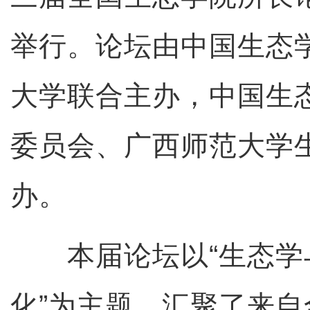
举行。论坛由中国生态
大学联合主办，中国生
委员会、广西师范大学
办。
本届论坛以“生态学
化”为主题，汇聚了来