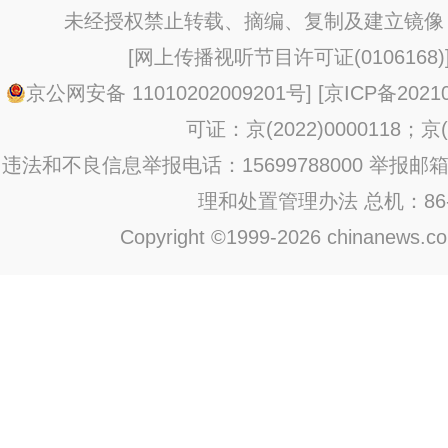
未经授权禁止转载、摘编、复制及建立镜像
[
网上传播视听节目许可证(0106168)
京公网安备 11010202009201号
] [
京ICP备20210
可证：京(2022)0000118；京(2
违法和不良信息举报电话：15699788000 举报邮箱：jub
理和处置管理办法
总机：86-1
Copyright ©1999-2026 chinanews.com