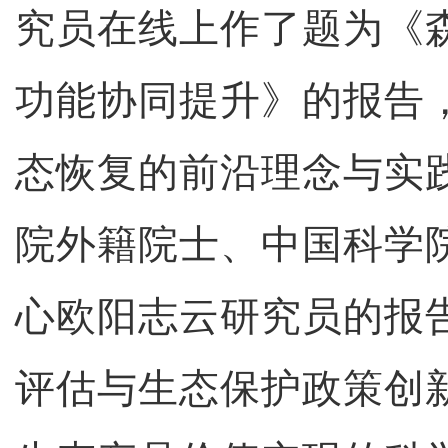
究员在线上作了题为《
功能协同提升》的报告
态恢复的前沿理念与实
院外籍院士、中国科学
心欧阳志云研究员的报
评估与生态保护政策创