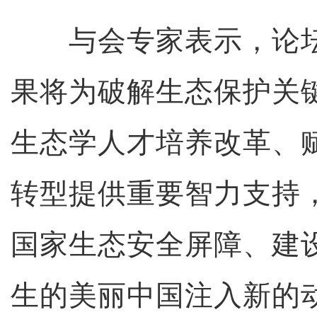
与会专家表示，论坛
果将为破解生态保护关
生态学人才培养改革、
转型提供重要智力支持
国家生态安全屏障、建
生的美丽中国注入新的