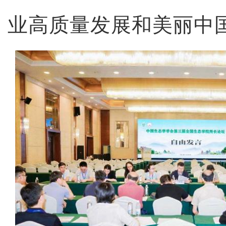
业高质量发展和美丽中