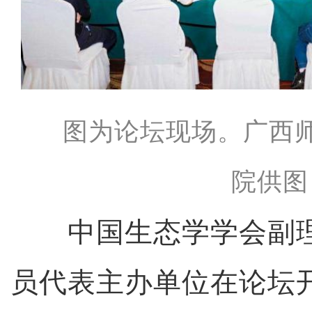
图为论坛现场。广西
院供图
中国生态学学会副理
员代表主办单位在论坛