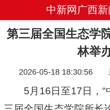
中新网广西新
第三届全国生态学
林举
2026-05-18 18:30
5月16日至17日，“
三届全国生态学院所长