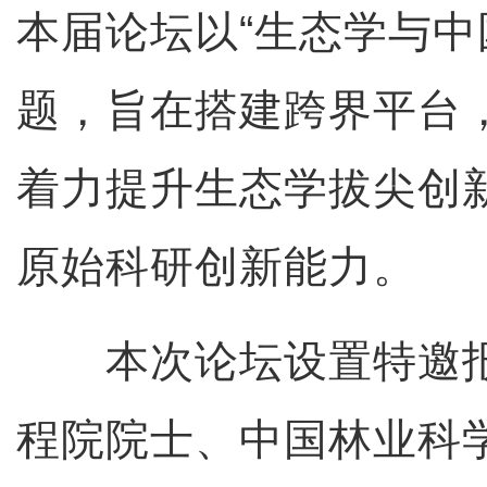
本届论坛以“生态学与中
题，旨在搭建跨界平台
着力提升生态学拔尖创
原始科研创新能力。
本次论坛设置特邀报
程院院士、中国林业科