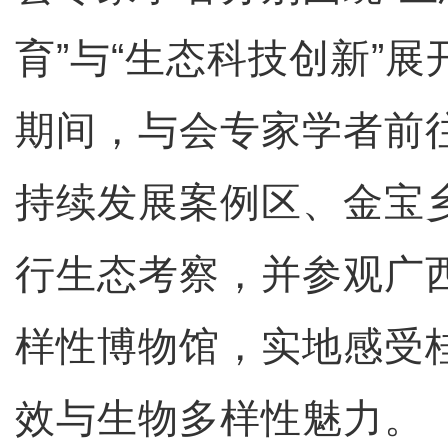
育”与“生态科技创新”
期间，与会专家学者前
持续发展案例区、金宝
行生态考察，并参观广
样性博物馆，实地感受
效与生物多样性魅力。