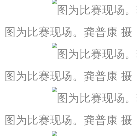
图为比赛现场。龚普康 摄
图为比赛现场。龚普康 摄
图为比赛现场。龚普康 摄