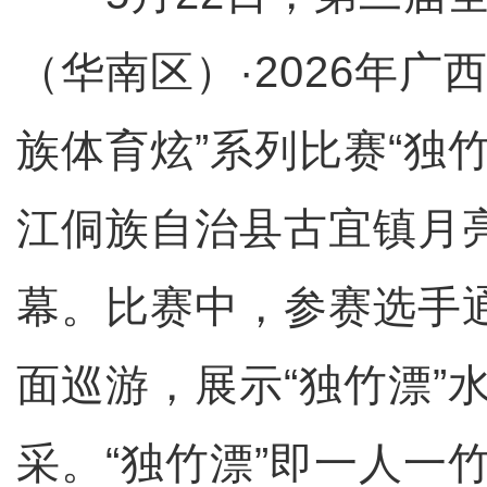
（华南区）·2026年广
族体育炫”系列比赛“独
江侗族自治县古宜镇月
幕。比赛中，参赛选手
面巡游，展示“独竹漂”
采。“独竹漂”即一人一