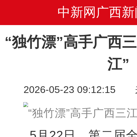
中新网广西新
“独竹漂”高手广西
江”
2026-05-23 09:12
5月22日，第二届全