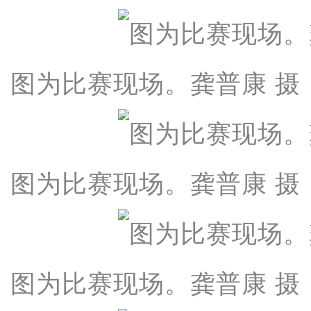
图为比赛现场。龚普康 摄
图为比赛现场。龚普康 摄
图为比赛现场。龚普康 摄