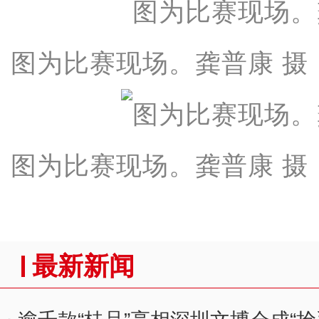
图为比赛现场。龚普康 摄
图为比赛现场。龚普康 摄
最新新闻