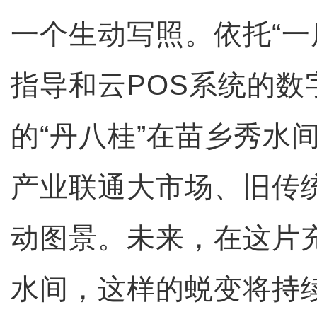
一个生动写照。依托“一
指导和云POS系统的数
的“丹八桂”在苗乡秀水
产业联通大市场、旧传
动图景。未来，在这片
水间，这样的蜕变将持