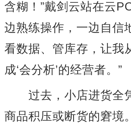
含糊！”戴剑云站在云P
边熟练操作，一边自信
看数据、管库存，让我从
成‘会分析’的经营者。”
过去，小店进货全凭
商品积压或断货的窘境