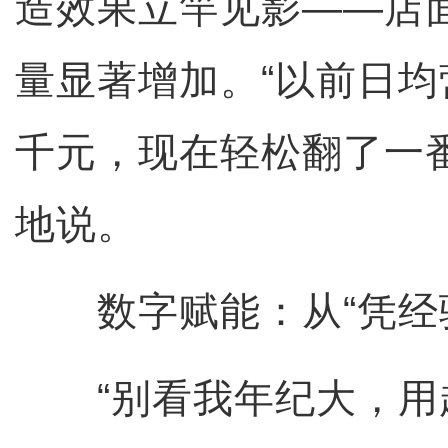
造效果立竿见影——店
量显著增加。“以前日
千元，现在轻松翻了一
地说。
数字赋能：从“凭经验
“别看我年纪大，用