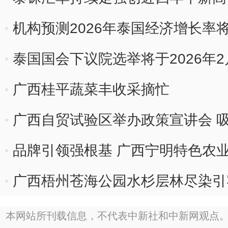
机构预测2026年泰国经济增长率将
泰国国会下议院选举将于2026年2
广西桂平蔬菜丰收采摘忙
广西自贸试验区举办政策宣讲会 
品牌引领强根基 广西宁明特色农
广西梧州苍海公园水杉层林尽染引
本网站所刊载信息，不代表中新社和中新网观点。