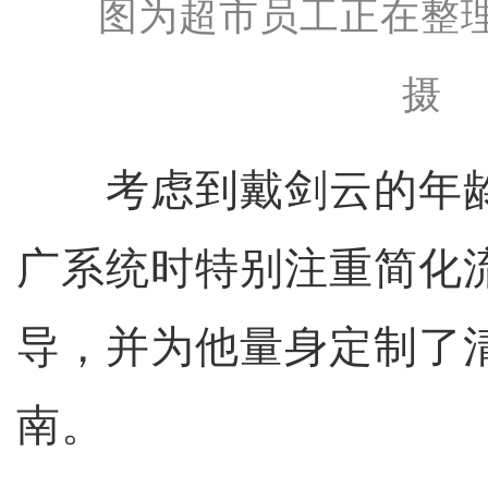
图为超市员工正在整
摄
考虑到戴剑云的年龄
广系统时特别注重简化
导，并为他量身定制了
南。