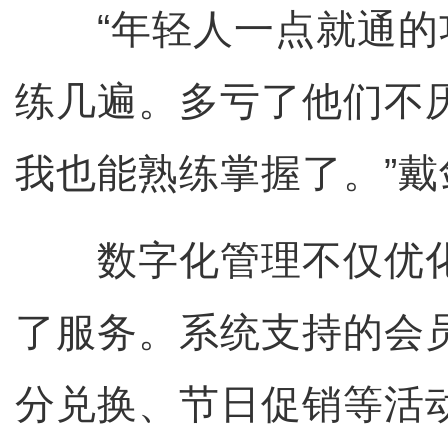
“年轻人一点就通的
练几遍。多亏了他们不
我也能熟练掌握了。”戴
数字化管理不仅优化
了服务。系统支持的会
分兑换、节日促销等活