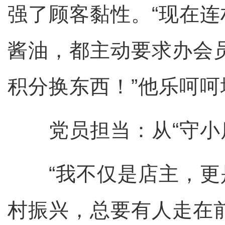
强了顾客黏性。“现在
酱油，都主动要求办会
积分换东西！”他乐呵呵
党员担当：从“守小店
“我不仅是店主，更
村振兴，总要有人走在