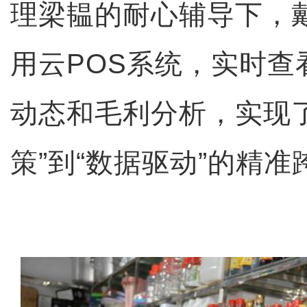
理梁韫的耐心辅导下，
用云POS系统，实时查
动态和毛利分析，实现了
策”到“数据驱动”的精准