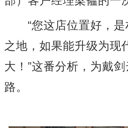
部）客户经理梁韫的一
“您这店位置好，是
之地，如果能升级为现
大！”这番分析，为戴
路。