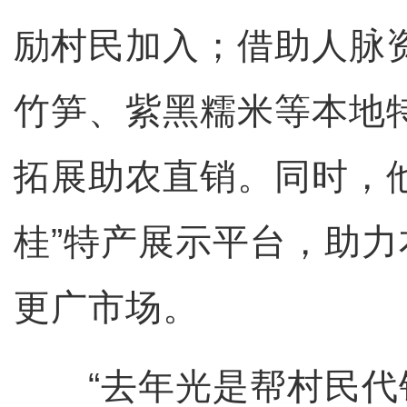
励村民加入；借助人脉
竹笋、紫黑糯米等本地
拓展助农直销。同时，
桂”特产展示平台，助
更广市场。
“去年光是帮村民代