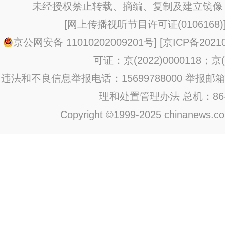
未经授权禁止转载、摘编、复制及建立镜像
[
网上传播视听节目许可证(0106168)
京公网安备 11010202009201号
] [
京ICP备20210
可证：京(2022)0000118；京(2
违法和不良信息举报电话：15699788000 举报邮箱：jub
理和处置管理办法
总机：86-1
Copyright ©1999-2025 chinanews.com