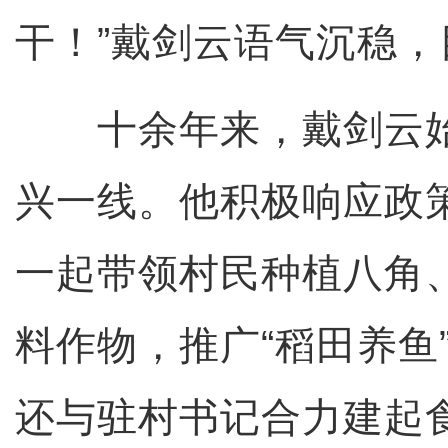
干！”戴剑云语气沉稳，
十余年来，戴剑云始
兴一线。他积极响应政
一起带领村民种植八角
料作物，推广“稻田养鱼
还与驻村书记合力建起