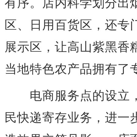
有序。店内科学划分出
区、日用百货区，还专
展示区，让高山紫黑香
当地特色农产品拥有了
电商服务点的设立，
民快递寄存业务，进一