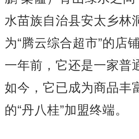
水苗族自治县安太乡林
为“腾云综合超市”的店
一年前，它还是一家普
如今，它已成为商品丰
的“丹八桂”加盟终端。