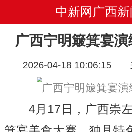
中新网广西新
广西宁明簸箕宴演
2026-04-18 10:06
4月17日，广西崇左
箕宴美食大赛，独具特