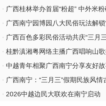
广西桂林举办首届“粉超” 中外米粉
广西南宁园博园八大民俗玩法解锁“
广西百色多彩民俗活动共庆“三月三
桂黔滇湘粤网络主播广西唱响山歌
中越青年相聚广西南宁分享友好故
广西南宁：“三月三”假期民族风情
2026中越边民大联欢在南宁启动