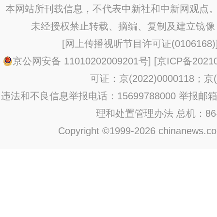
本网站所刊载信息，不代表中新社和中新网观点。
未经授权禁止转载、摘编、复制及建立镜像
[
网上传播视听节目许可证(0106168)
京公网安备 11010202009201号
] [
京ICP备20210
可证：京(2022)0000118；京(2
违法和不良信息举报电话：15699788000 举报邮箱：jub
理和处置管理办法
总机：86-1
Copyright ©1999-2026 chinanews.com