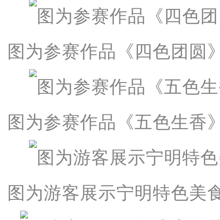
图为参赛作品《四色团圆》
图为参赛作品《五色生香》
图为游客展示宁明特色美食