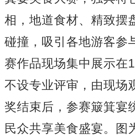
相，地道食材、精致摆
碰撞，吸引各地游客参
赛作品现场集中展示在1
不设专业评审，由现场
奖结束后，参赛簸箕宴
民众共享美食盛宴。图