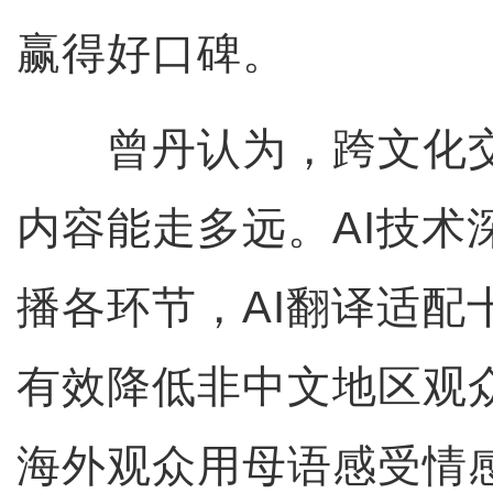
赢得好口碑。
曾丹认为，跨文化交
内容能走多远。AI技术
播各环节，AI翻译适配
有效降低非中文地区观
海外观众用母语感受情