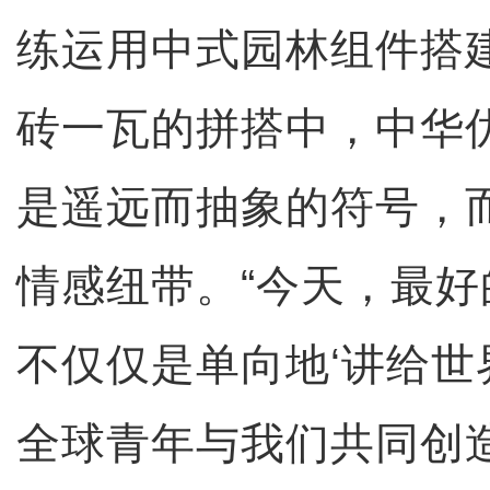
练运用中式园林组件搭
砖一瓦的拼搭中，中华
是遥远而抽象的符号，
情感纽带。“今天，最
不仅仅是单向地‘讲给世
全球青年与我们共同创