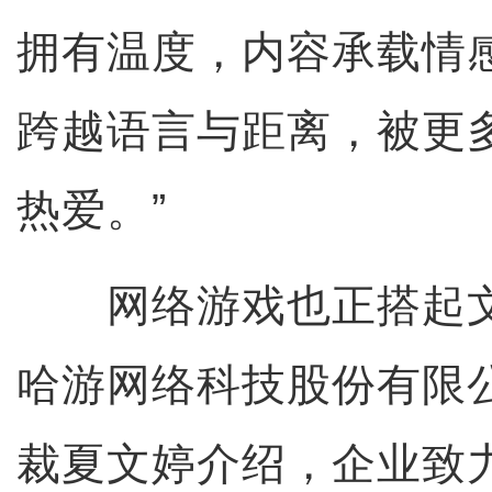
拥有温度，内容承载情
跨越语言与距离，被更
热爱。”
网络游戏也正搭起文
哈游网络科技股份有限
裁夏文婷介绍，企业致