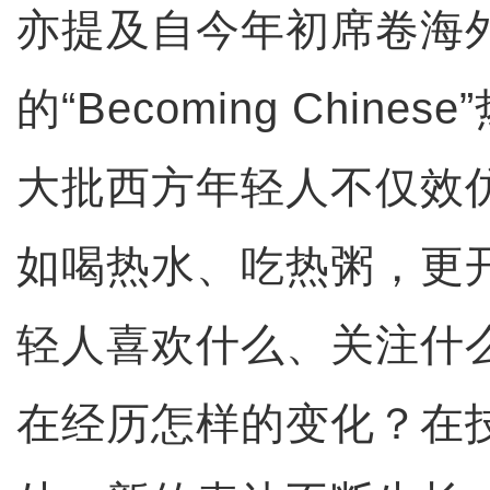
亦提及自今年初席卷海
的“Becoming Chin
大批西方年轻人不仅效
如喝热水、吃热粥，更
轻人喜欢什么、关注什
在经历怎样的变化？在