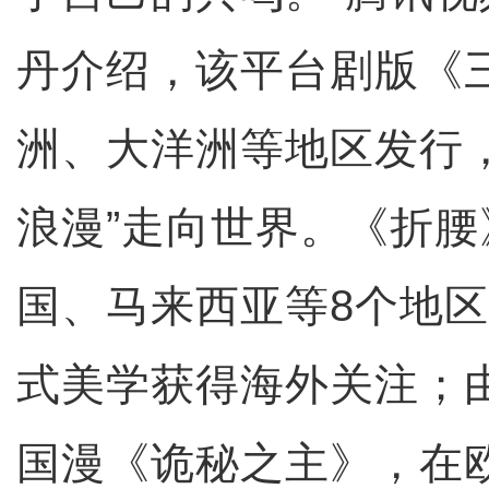
丹介绍，该平台剧版《
洲、大洋洲等地区发行
浪漫”走向世界。《折
国、马来西亚等8个地
式美学获得海外关注；
国漫《诡秘之主》，在