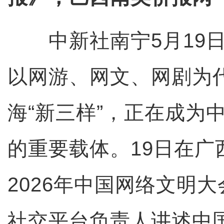
中新社南宁5月19日
以网游、网文、网剧为
海“新三样”，正在成为
的重要载体。19日在广
2026年中国网络文明
社交平台负责人讲述中