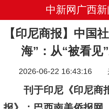
中新网广西新
【印尼商报】中国社
海”：从“被看见”
2026-06-22 16:43
刊于印尼《印尼商
报》；巴西南美侨报网