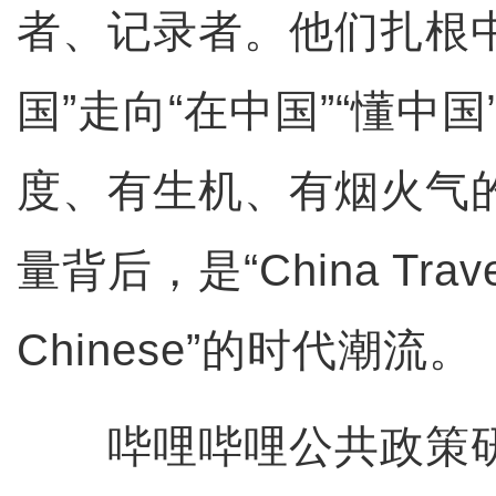
者、记录者。他们扎根
国”走向“在中国”“懂中
度、有生机、有烟火气
量背后，是“China Trave
Chinese”的时代潮流。
哔哩哔哩公共政策研