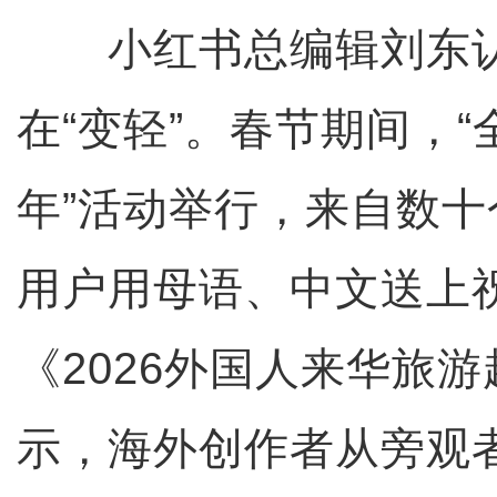
小红书总编辑刘东认
在“变轻”。春节期间，“
年”活动举行，来自数
用户用母语、中文送上
《2026外国人来华旅
示，海外创作者从旁观