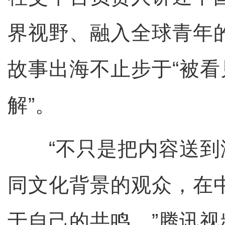
界视野、融入全球青年
故事出海不止步于“被看
解”。
“不只是把内容送到
同文化背景的观众，在
于自己的共鸣。”腾讯