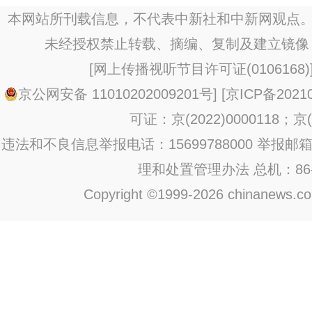
本网站所刊载信息，不代表中新社和中新网观点。
未经授权禁止转载、摘编、复制及建立镜像
[
网上传播视听节目许可证(0106168)
京公网安备 11010202009201号
] [
京ICP备20210
可证：京(2022)0000118；京(2
违法和不良信息举报电话：15699788000 举报邮箱：jub
理和处置管理办法
总机：86-1
Copyright ©1999-2026 chinanews.com