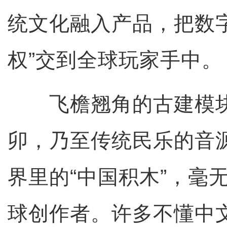
统文化融入产品，把数
权”交到全球玩家手中。
飞檐翘角的古建模块
卯，乃至传统民乐的音
界里的“中国积木”，毫
球创作者。许多不懂中