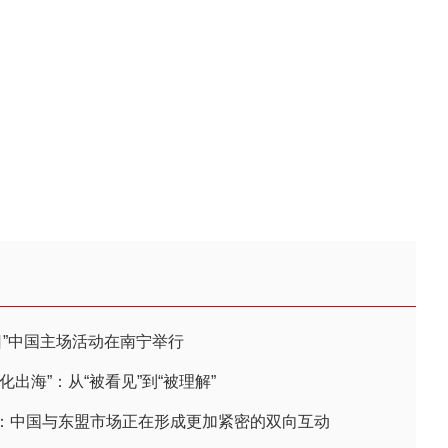
日”中国主场活动在南宁举行
出海”：从“被看见”到“被理解”
：中国与东盟市场正在形成更加紧密的双向互动