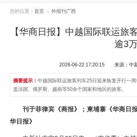
您的位置：
首页
→
外报刊广西
【华商日报】中越国际联运旅客
逾3
2026-06-22 17:20:15 来源：
摘要提示：
中越国际联运旅客列车25日迎来恢复开行一周
盖法国、俄罗斯、越南等50余个国家和地区的旅客。
刊于菲律宾《商报》；柬埔寨《华商日
华日报》