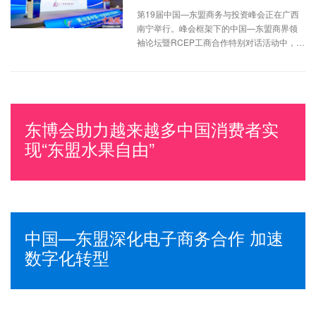
第19届中国—东盟商务与投资峰会正在广西
南宁举行。峰会框架下的中国—东盟商界领
袖论坛暨RCEP工商合作特别对话活动中，中
国贸促会研究院、中国—东盟商务与投资峰
会秘书处、广西贸促会联合发布《东盟营商
环境报告2022》。
东博会助力越来越多中国消费者实
现“东盟水果自由”
中国—东盟深化电子商务合作 加速
数字化转型