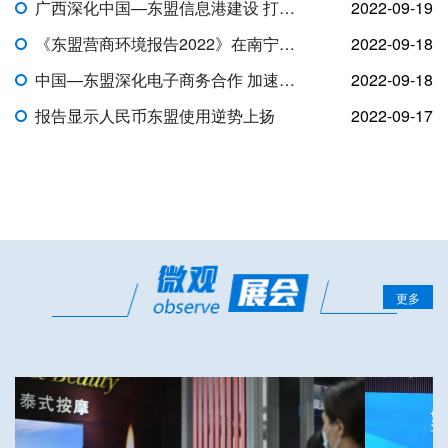
广西深化中国—东盟信息港建设 打造人工智能合作新平台
2022-09-19
《东盟营商环境报告2022》在南宁发布
2022-09-18
中国—东盟深化电子商务合作 加速数字化转型
2022-09-18
报告显示人民币东盟使用逆势上扬
2022-09-17
更多