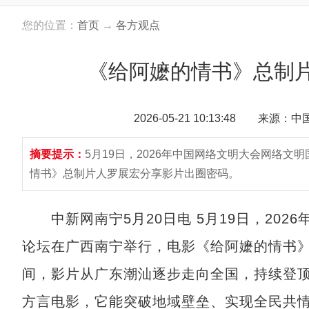
您的位置：
首页
→
各方观点
《给阿嬷的情书》总制
2026-05-21 10:13:48 来源：
摘要提示：
5月19日，2026年中国网络文明大会网络
情书》总制片人罗展宏分享影片出圈密码。
中新网南宁5月20日电 5月19日，202
论坛在广西南宁举行，电影《给阿嬷的情书
间，影片从广东潮汕逐步走向全国，持续登
方言电影，它能突破地域壁垒、实现全民共