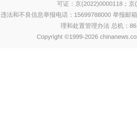
可证：京(2022)0000118；京(2
违法和不良信息举报电话：15699788000 举报邮箱：jub
理和处置管理办法
总机：86-1
Copyright ©1999-2026 chinanews.com