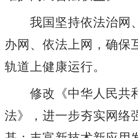
我国坚持依法治网、
办网、依法上网，确保
轨道上健康运行。
修改《中华人民共和
法》，进一步夯实网络
基；丰富新技术新应用