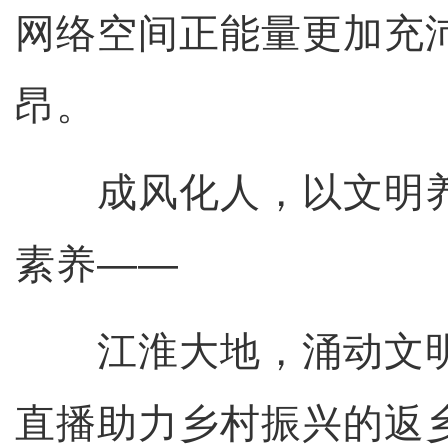
网络空间正能量更加充
昂。
成风化人，以文明养
素养——
江淮大地，涌动文明
直播助力乡村振兴的返