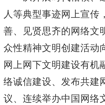
人等典型事迹网上宣传
善、见贤思齐的网络文
众性精神文明创建活动
网上网下文明建设有机
络诚信建设、发布共建
议、连续举办中国网络