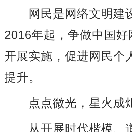
网民是网络文明建设
2016年起，争做中国
开展实施，促进网民个
提升。
点点微光，星火成
从开展时代楷模、道