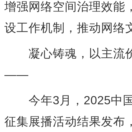
增强网络空间治理效能
设工作机制，推动网络
凝心铸魂，以主流价
——
今年3月，2025中
征集展播活动结果发布，