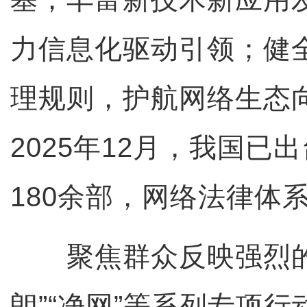
力信息化驱动引领；健
理规则，护航网络生态
2025年12月，我国已
180余部，网络法律体
聚焦群众反映强烈的
朗”“净网”等系列专项