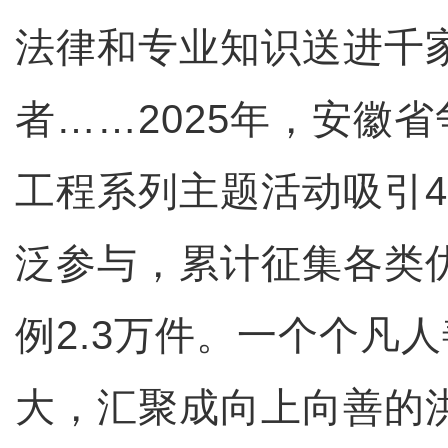
法律和专业知识送进千
者……2025年，安徽
工程系列主题活动吸引4
泛参与，累计征集各类
例2.3万件。一个个凡
大，汇聚成向上向善的