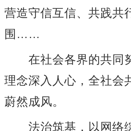
营造守信互信、共践共
围……
在社会各界的共同努
理念深入人心，全社会
蔚然成风。
法治筑基，以网络综