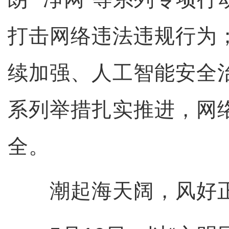
打击网络违法违规行为
续加强、人工智能安全
系列举措扎实推进，网
全。
潮起海天阔，风好正