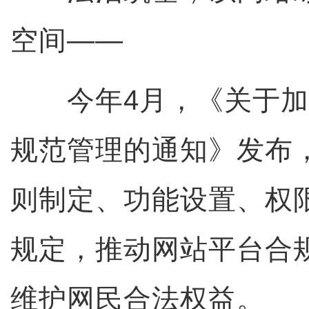
空间——
今年4月，《关于加
规范管理的通知》发布
则制定、功能设置、权
规定，推动网站平台合
维护网民合法权益。