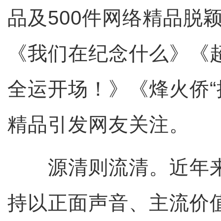
品及500件网络精品脱
《我们在纪念什么》《
全运开场！》《烽火侨“
精品引发网友关注。
源清则流清。近年来
持以正面声音、主流价