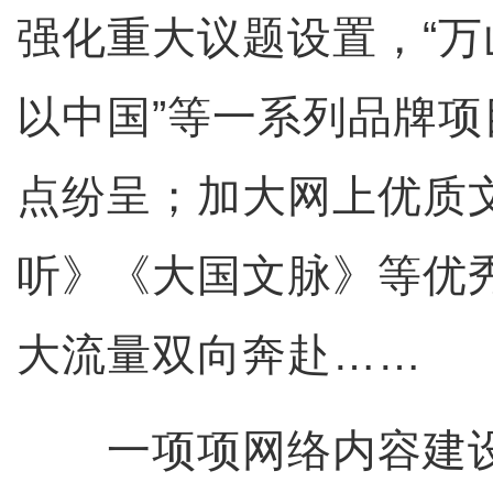
强化重大议题设置，“万
以中国”等一系列品牌
点纷呈；加大网上优质
听》《大国文脉》等优
大流量双向奔赴……
一项项网络内容建设