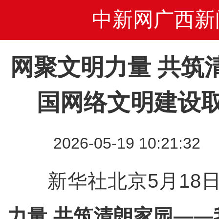
中新网广西新
网聚文明力量 共筑
国网络文明建设
2026-05-19 10:2
新华社北京5月18
力量 共筑清朗家园—