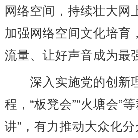
网络空间，持续壮大网
加强网络空间文化培育
流量、让好声音成为最
深入实施党的创新理
程，“板凳会”“火塘会”
讲”，有力推动大众化