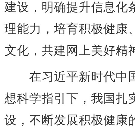
建设，明确提升信息化
理能力，培育积极健康
文化，共建网上美好精
在习近平新时代中国
想科学指引下，我国扎
设，不断发展积极健康