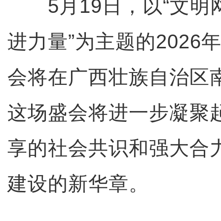
5月19日，以“文明
进力量”为主题的2026
会将在广西壮族自治区
这场盛会将进一步凝聚
享的社会共识和强大合
建设的新华章。