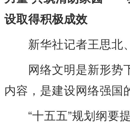
设取得积极成效
新华社记者王思北、
网络文明是新形势下
内容，是建设网络强国
“十五五”规划纲要提