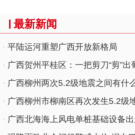
最新新闻
平陆运河重塑广西开放新格局
广西贺州平桂区：一把剪刀“剪”出葡
广西柳州两次5.2级地震之间有什
广西柳州市柳南区再次发生5.2级
广西北海海上风电单桩基础设备出