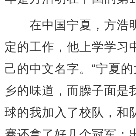
在中国宁夏，方浩明
定的工作，他上学学习
己的中文名字。“宁夏
乡的味道，而臊子面是
球的我加入了校队，和
赛还拿了好几个冠军；