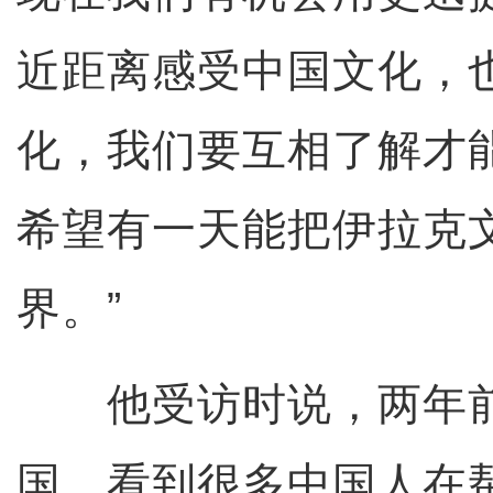
近距离感受中国文化，
化，我们要互相了解才
希望有一天能把伊拉克
界。”
他受访时说，两年前
国，看到很多中国人在