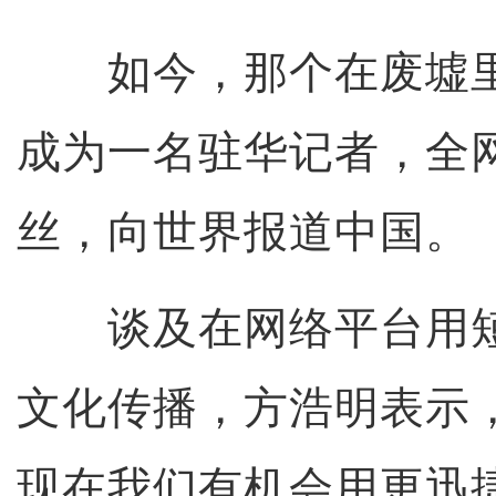
如今，那个在废墟里
成为一名驻华记者，全网
丝，向世界报道中国。
谈及在网络平台用短
文化传播，方浩明表示
现在我们有机会用更迅