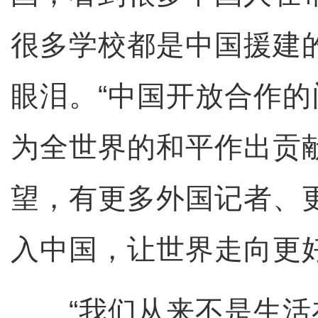
很多学校都是中国援建
眼泪。“中国开放合作
为全世界的和平作出贡
望，有更多外国记者、
入中国，让世界走向更
“我们从来不是生活