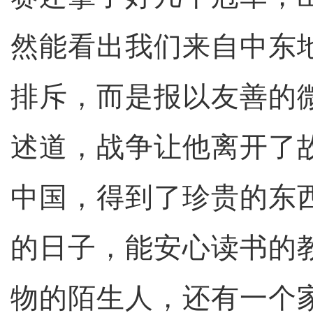
然能看出我们来自中东
排斥，而是报以友善的
述道，战争让他离开了
中国，得到了珍贵的东
的日子，能安心读书的
物的陌生人，还有一个