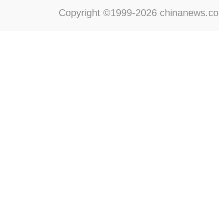
Copyright ©1999-2026 chinanews.com