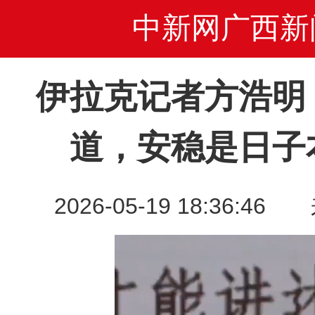
中新网广西新
伊拉克记者方浩明
道，安稳是日子
2026-05-19 18:36