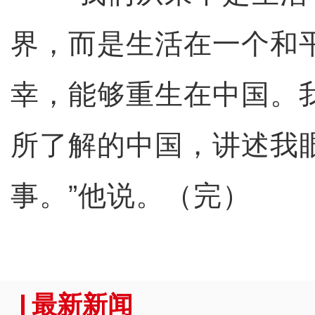
界，而是生活在一个和
幸，能够重生在中国。
所了解的中国，讲述我
事。”他说。（完）
最新新闻