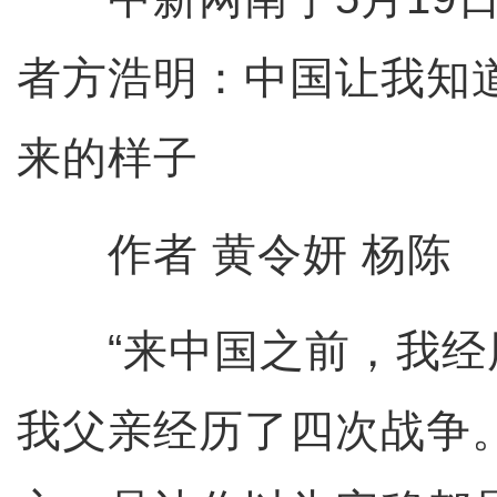
者方浩明：中国让我知
来的样子
作者 黄令妍 杨陈
“来中国之前，我经
我父亲经历了四次战争