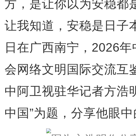
方，是让你以为安稳都
让我知道，安稳是日子本
日在广西南宁，2026
会网络文明国际交流互
中阿卫视驻华记者方浩
中国”为题，分享他眼