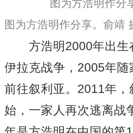
图为方浩明作分享。俞靖 
方浩明2000年出生
伊拉克战争，2005年
前往叙利亚。2011年
始，一家人再次逃离战
年是方浩明在中国的第1