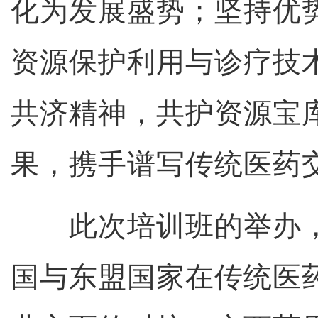
化为发展盛势；坚持优
资源保护利用与诊疗技
共济精神，共护资源宝
果，携手谱写传统医药
此次培训班的举办，
国与东盟国家在传统医