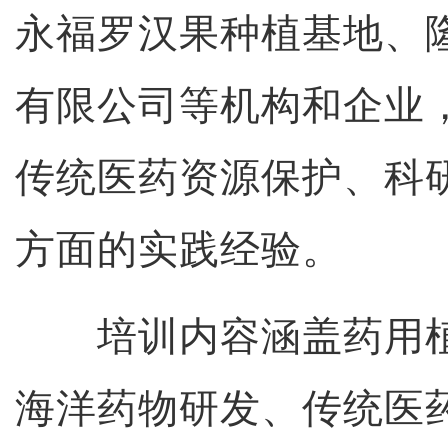
永福罗汉果种植基地、
有限公司等机构和企业
传统医药资源保护、科
方面的实践经验。
培训内容涵盖药用植
海洋药物研发、传统医