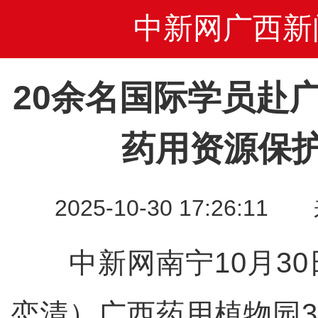
中新网广西新
20余名国际学员赴广
药用资源保
2025-10-30 17:26
中新网南宁10月30
恋清）广西药用植物园3