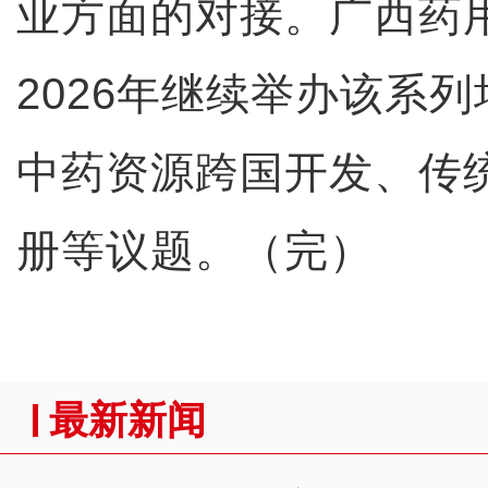
业方面的对接。广西药
2026年继续举办该系
中药资源跨国开发、传
册等议题。（完）
最新新闻