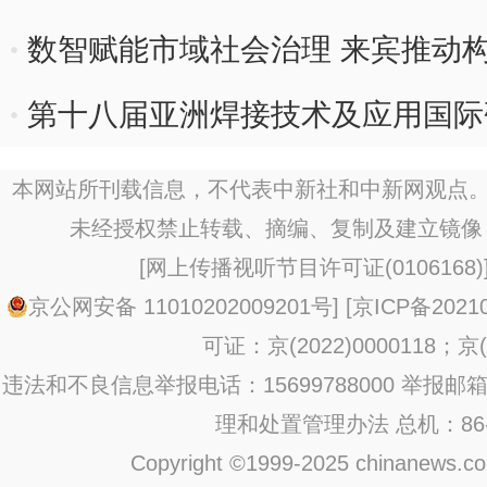
数智赋能市域社会治理 来宾推动
第十八届亚洲焊接技术及应用国际
本网站所刊载信息，不代表中新社和中新网观点。
未经授权禁止转载、摘编、复制及建立镜像
[
网上传播视听节目许可证(0106168)
京公网安备 11010202009201号
] [
京ICP备20210
可证：京(2022)0000118；京(2
违法和不良信息举报电话：15699788000 举报邮箱：jub
理和处置管理办法
总机：86-1
Copyright ©1999-2025 chinanews.com