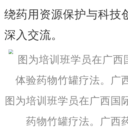
绕药用资源保护与科技
深入交流。
图为培训班学员在广西国
药物竹罐疗法。广西