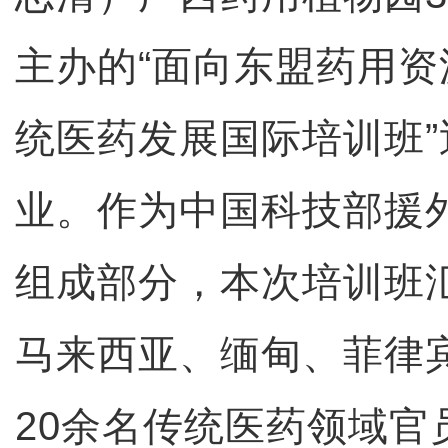
主办的“面向东盟药用
统医药发展国际培训班
业。作为中国科技部援
组成部分，本次培训班
马来西亚、缅甸、菲律
20余名传统医药领域官