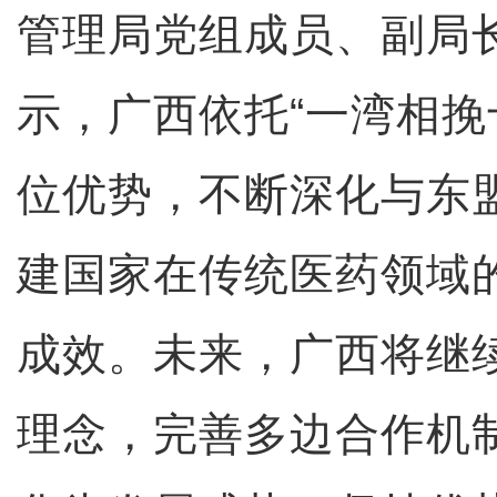
管理局党组成员、副局
示，广西依托“一湾相挽
位优势，不断深化与东盟
建国家在传统医药领域
成效。未来，广西将继
理念，完善多边合作机