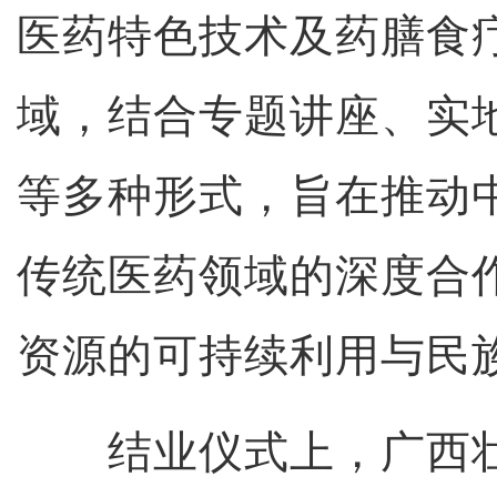
医药特色技术及药膳食
域，结合专题讲座、实
等多种形式，旨在推动
传统医药领域的深度合
资源的可持续利用与民
结业仪式上，广西壮