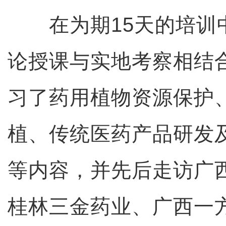
在为期15天的培训
论授课与实地考察相结
习了药用植物资源保护
植、传统医药产品研发
等内容，并先后走访广
桂林三金药业、广西一