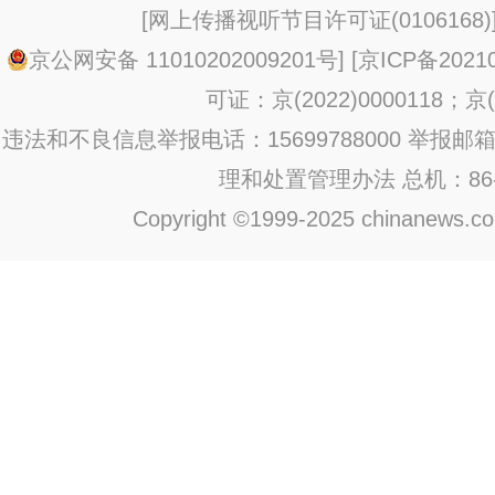
[
网上传播视听节目许可证(0106168)
京公网安备 11010202009201号
] [
京ICP备20210
可证：京(2022)0000118；京(2
违法和不良信息举报电话：15699788000 举报邮箱：jub
理和处置管理办法
总机：86-1
Copyright ©1999-2025 chinanews.com