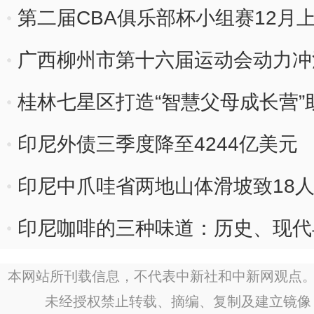
第二届CBA俱乐部杯小组赛12月
广西柳州市第十六届运动会动力冲
桂林七星区打造“智慧父母成长营
印尼外债三季度降至4244亿美元
印尼中爪哇省两地山体滑坡致18
印尼咖啡的三种味道：历史、现代
本网站所刊载信息，不代表中新社和中新网观点。
未经授权禁止转载、摘编、复制及建立镜像