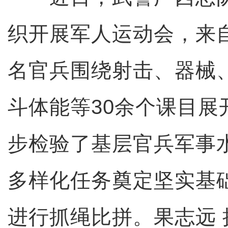
织开展军人运动会，来
名官兵围绕射击、器械、
斗体能等30余个课目展
步检验了基层官兵军事
多样化任务奠定坚实基
进行抓绳比拼。果志远