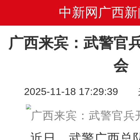
中新网广西新
广西来宾：武警官
会
2025-11-18 17:29
近日，武警广西总队