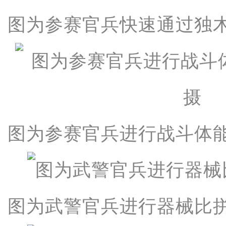
图为参赛官兵快速通过独
图为参赛官兵进行战斗体
图为武警官兵进行器械比