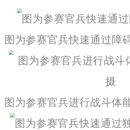
图为参赛官兵快速通过障碍
图为参赛官兵进行战斗体