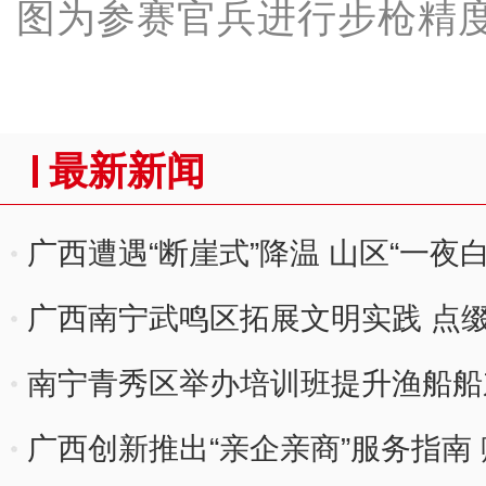
图为参赛官兵进行步枪精
最新新闻
广西遭遇“断崖式”降温 山区“一夜白
广西南宁武鸣区拓展文明实践 点
南宁青秀区举办培训班提升渔船船
广西创新推出“亲企亲商”服务指南