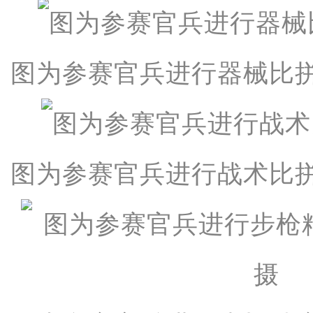
图为参赛官兵进行器械比
图为参赛官兵进行战术比拼