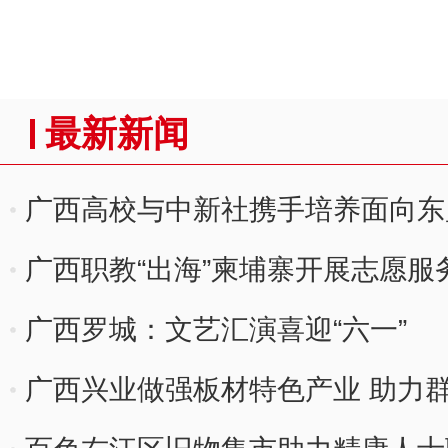
最新新闻
广西高校与中新社携手培养面向东
广西职教“出海”柬埔寨开展志愿服
广西罗城：文艺汇演喜迎“六一”
广西兴业做强板材特色产业 助力