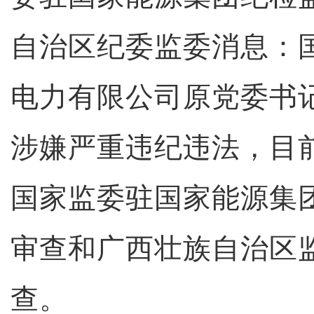
自治区纪委监委消息：
电力有限公司原党委书
涉嫌严重违纪违法，目
国家监委驻国家能源集
审查和广西壮族自治区
查。