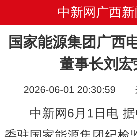
中新网广西新
国家能源集团广西
董事长刘宏
2026-06-01 20:30
中新网6月1日电 据
委驻国家能源集团纪检