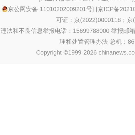
京公网安备 11010202009201号
] [
京ICP备20210
可证：京(2022)0000118；京(2
违法和不良信息举报电话：15699788000 举报邮箱：jub
理和处置管理办法
总机：86-1
Copyright ©1999-2026 chinanews.com