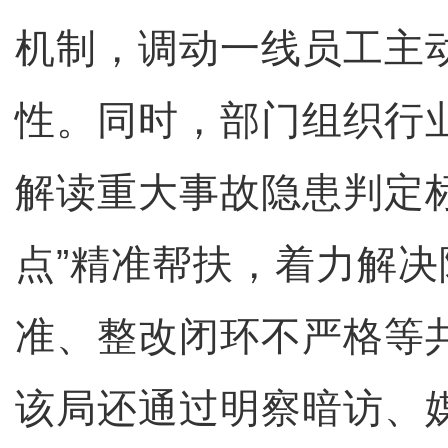
机制，调动一线员工主
性。同时，部门组织行
解读重大事故隐患判定
点”精准帮扶，着力解
准、整改闭环不严格等
该局还通过明察暗访、