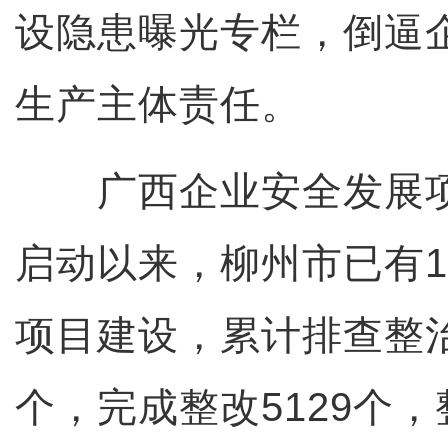
设隐患曝光专栏，倒逼
生产主体责任。
广西企业安全发展项目
启动以来，柳州市已有1
项目建设，累计排查整治
个，完成整改5129个，