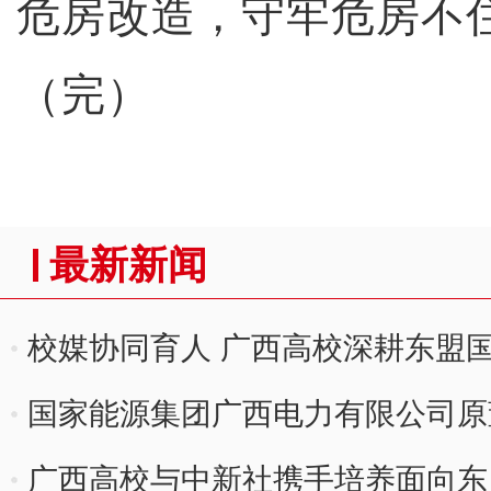
危房改造，守牢危房不
（完）
最新新闻
校媒协同育人 广西高校深耕东盟
国家能源集团广西电力有限公司原
广西高校与中新社携手培养面向东