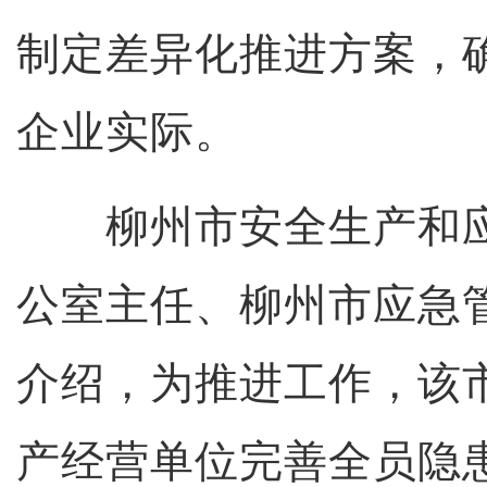
制定差异化推进方案，
企业实际。
柳州市安全生产和应
公室主任、柳州市应急
介绍，为推进工作，该
产经营单位完善全员隐