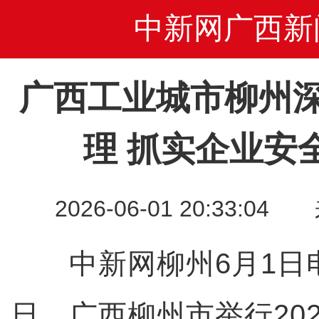
中新网广西新
广西工业城市柳州
理 抓实企业安
2026-06-01 20:33
中新网柳州6月1日电
日，广西柳州市举行202