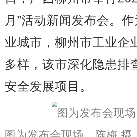
月”活动新闻发布会。
业城市，柳州市工业企
多样，该市深化隐患排
安全发展项目。
图为发布会现场。陈梅 摄