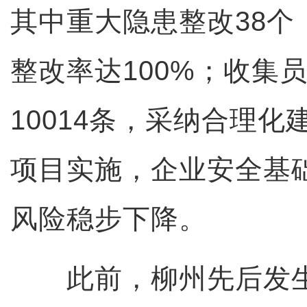
其中重大隐患整改38个
整改率达100%；收集
10014条，采纳合理化
项目实施，企业安全基
风险稳步下降。
此前，柳州先后发生两