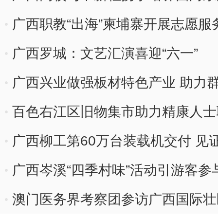
广西职教“出海”柬埔寨开展志愿服
广西罗城：文艺汇演喜迎“六一”
广西兴业做强板材特色产业 助力
百色右江区旧物集市助力精康人士
广西柳工第60万台装载机交付 见证
广西岑溪“四季村味”活动引游客参
澳门医务界考察团参访广西国际壮