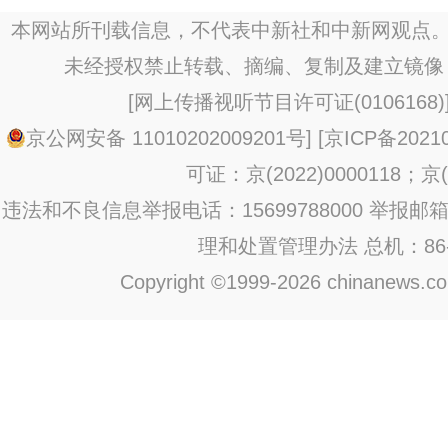
本网站所刊载信息，不代表中新社和中新网观点。
未经授权禁止转载、摘编、复制及建立镜像
[
网上传播视听节目许可证(0106168)
京公网安备 11010202009201号
] [
京ICP备20210
可证：京(2022)0000118；京(2
违法和不良信息举报电话：15699788000 举报邮箱：jub
理和处置管理办法
总机：86-1
Copyright ©1999-2026 chinanews.com