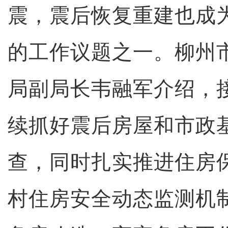
震，震后恢复重建也成
的工作议题之一。柳州
局副局长韦融军介绍，
续抓好震后房屋和市政
查，同时扎实推进住房
村住房安全动态监测机