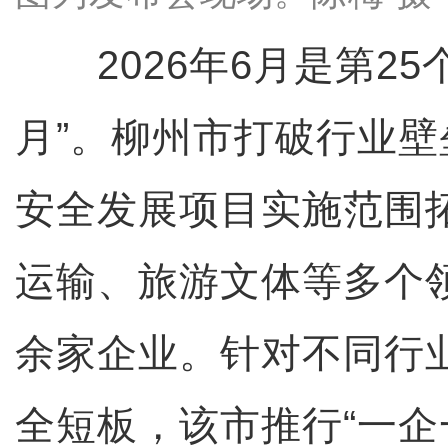
2026年6月是第25
月”。柳州市打破行业
安全发展项目实施范围
运输、旅游文体等多个领
余家企业。针对不同行
全短板，该市推行“一企