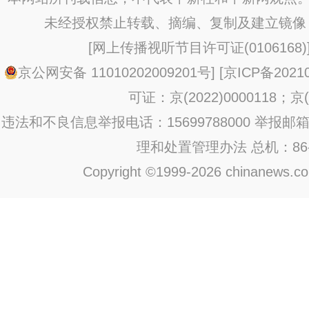
未经授权禁止转载、摘编、复制及建立镜像
[
网上传播视听节目许可证(0106168)
京公网安备 11010202009201号
] [
京ICP备20210
可证：京(2022)0000118；京(2
违法和不良信息举报电话：15699788000 举报邮箱：jub
理和处置管理办法
总机：86-1
Copyright ©1999-2026 chinanews.com