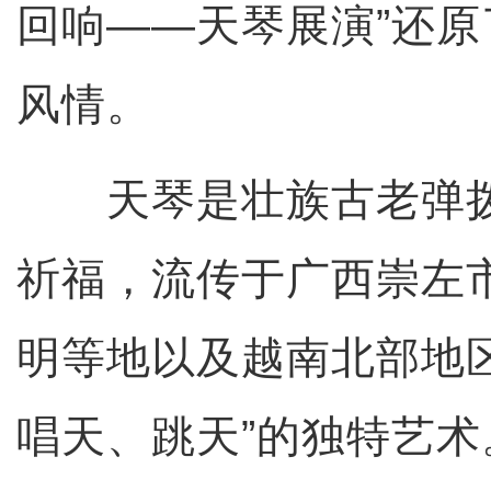
回响——天琴展演”还
风情。
天琴是壮族古老弹拨
祈福，流传于广西崇左
明等地以及越南北部地
唱天、跳天”的独特艺