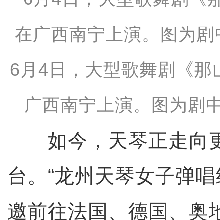
6月4日，大型歌舞剧《那
广西南宁上演。图为剧中
如今，天琴正走向更
台。“龙州天琴女子弹唱
邀前往法国、德国、奥