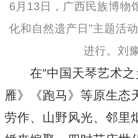
6月13日，广西民族博物馆
化和自然遗产日”主题活
进行。刘豫
在“中国天琴艺术之乡
雁》《跑马》等原生态
劳作、山野风光、邻里