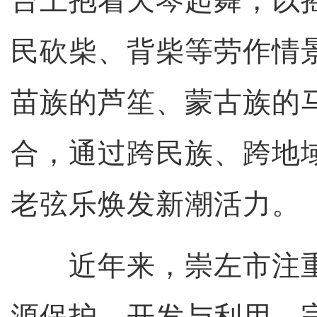
台上抱着天琴起舞，以
民砍柴、背柴等劳作情
苗族的芦笙、蒙古族的
合，通过跨民族、跨地
老弦乐焕发新潮活力。
近年来，崇左市注重
源保护、开发与利用，