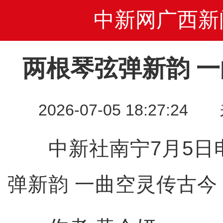
中新网广西新
两根琴弦弹新韵 
2026-07-05 18:27
中新社南宁7月5日电
弹新韵 一曲空灵传古今