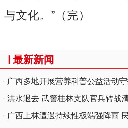
与文化。”（完）
最新新闻
广西多地开展营养科普公益活动守
洪水退去 武警桂林支队官兵转战
广西上林遭遇持续性极端强降雨 