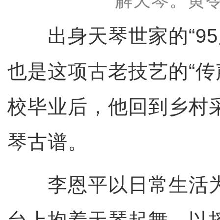
解天琴。黄令
出身天琴世家的“95
也是这项古老技艺的“传
校毕业后，他回到乡村
琴古谱。
李恩平以日常生活为