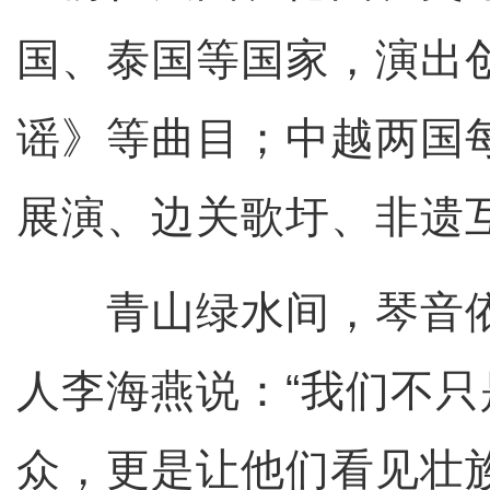
国、泰国等国家，演出
谣》等曲目；中越两国
展演、边关歌圩、非遗
青山绿水间，琴音依
人李海燕说：“我们不
众，更是让他们看见壮