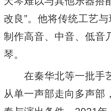
天琴难以与其他乐器搭
改良”。他将传统工艺
制作高音、中音、低音
琴。
在秦华北等一批手艺
从单一声部走向多声部