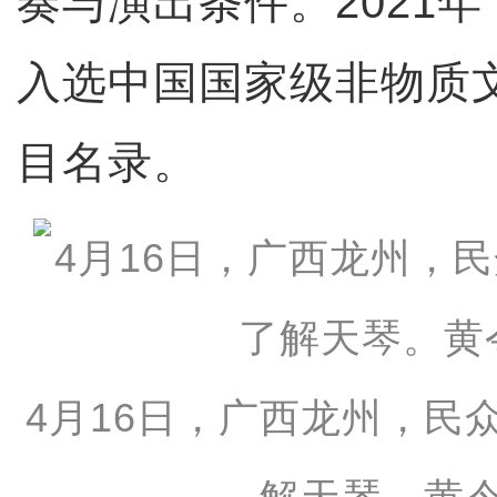
奏与演出条件。2021
入选中国国家级非物质
目名录。
4月16日，广西龙州，民