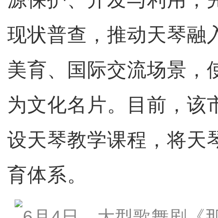
现状普查，推动天琴融
美育、国际交流场景，
为文化名片。目前，该
设天琴教学课程，将天
育体系。