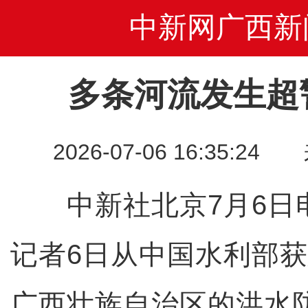
中新网广西新
多条河流发生超
2026-07-06 16:35
中新社北京7月6日电
记者6日从中国水利部
广西壮族自治区的洪水