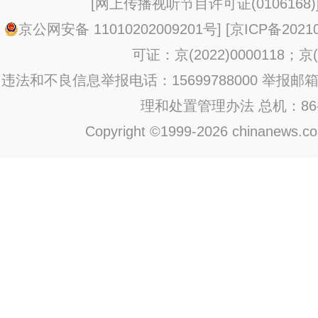
[
网上传播视听节目许可证(0106168)
京公网安备 11010202009201号
] [
京ICP备20210
可证：京(2022)0000118；京(2
违法和不良信息举报电话：15699788000 举报邮箱：jub
理和处置管理办法
总机：86-1
Copyright ©1999-2026 chinanews.com