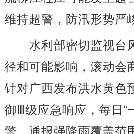
维持超警，防汛形势严
水利部密切监视台风“
径和可能影响，滚动会
针对广西发布洪水黄色
御Ⅲ级应急响应，每日“
警，通报强降雨覆盖范