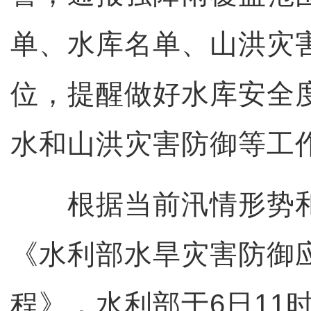
单、水库名单、山洪灾
位，提醒做好水库安全
水和山洪灾害防御等工
根据当前汛情形势和
《水利部水旱灾害防御
程》，水利部于6日11