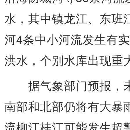
水，其中镇龙江、东班
河4条中小河流发生有
洪水，个别水库出现重
据气象部门预报，未
南部和北部仍将有大暴
流柳江桂江可能发生超