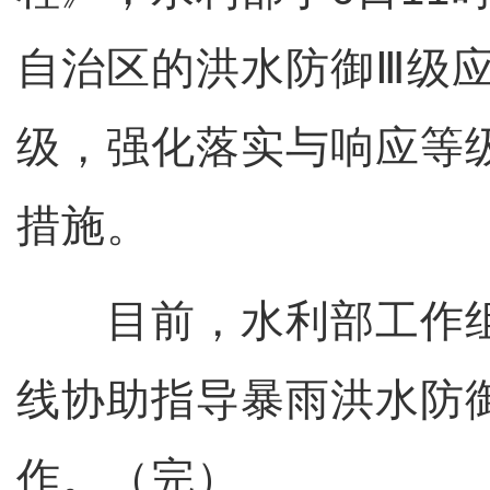
自治区的洪水防御Ⅲ级应
级，强化落实与响应等
措施。
目前，水利部工作组
线协助指导暴雨洪水防
作。（完）