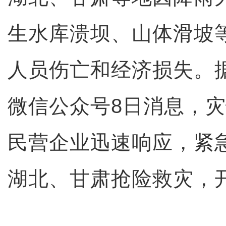
生水库溃坝、山体滑坡
人员伤亡和经济损失。
微信公众号8日消息，
民营企业迅速响应，紧
湖北、甘肃抢险救灾，