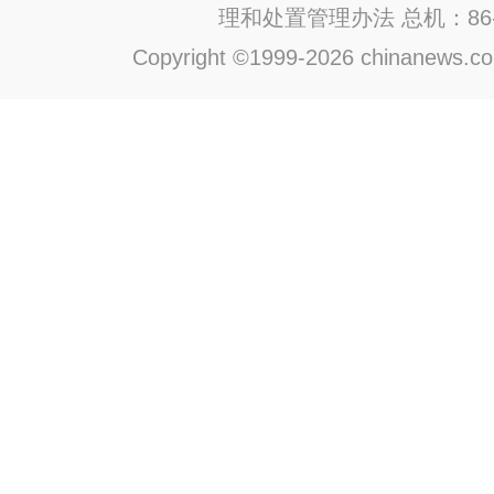
理和处置管理办法
总机：86-1
Copyright ©1999-2026 chinanews.com