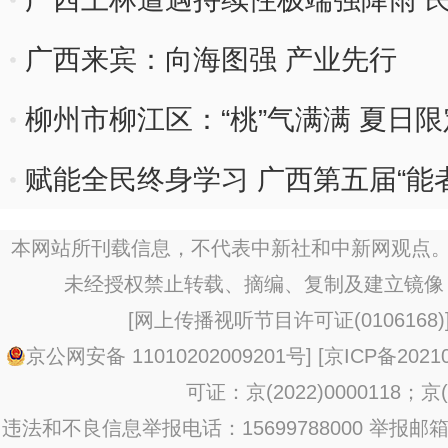
广西来宾：向海图强 产业先行
柳州市柳江区：“桃”气满满 夏日限
赋能全民终身学习 广西第五届“能
本网站所刊载信息，不代表中新社和中新网观点。
未经授权禁止转载、摘编、复制及建立镜像
[
网上传播视听节目许可证(0106168)
京公网安备 11010202009201号
] [
京ICP备20210
可证：京(2022)0000118；京(2
违法和不良信息举报电话：15699788000 举报邮箱：jub