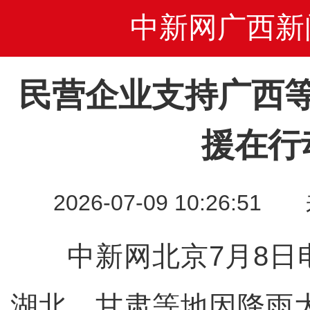
中新网广西新
民营企业支持广西
援在行
2026-07-09 10:26
中新网北京7月8日电
湖北、甘肃等地因降雨