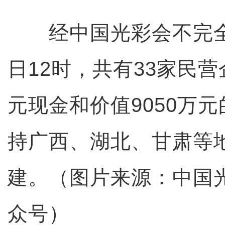
经中国光彩会不完全
日12时，共有33家民营
元现金和价值9050万
持广西、湖北、甘肃等
建。（图片来源：中国
众号）