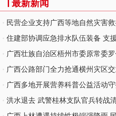
最新新闻
民营企业支持广西等地自然灾害救
住建部协调应急排水队伍装备 支
广西壮族自治区梧州市委原常委罗伟
广西公路部门全力抢通横州灾区交
广西多地开展营养科普公益活动守
洪水退去 武警桂林支队官兵转战
广西上林遭遇持续性极端强降雨 