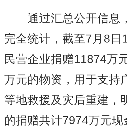
通过汇总公开信息，
完全统计，截至7月8日1
民营企业捐赠11874万
万元的物资，用于支持
等地救援及灾后重建，
的捐赠共计7974万元现