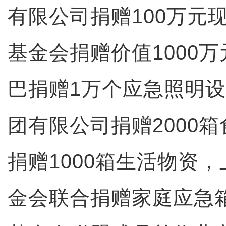
有限公司捐赠100万元
基金会捐赠价值1000
巴捐赠1万个应急照明
团有限公司捐赠2000
捐赠1000箱生活物资
金会联合捐赠家庭应急箱