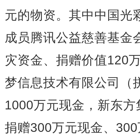
元的物资。其中中国光
成员腾讯公益慈善基金会
灾资金、捐赠价值120
梦信息技术有限公司（
1000万元现金，新东
捐赠300万元现金、30