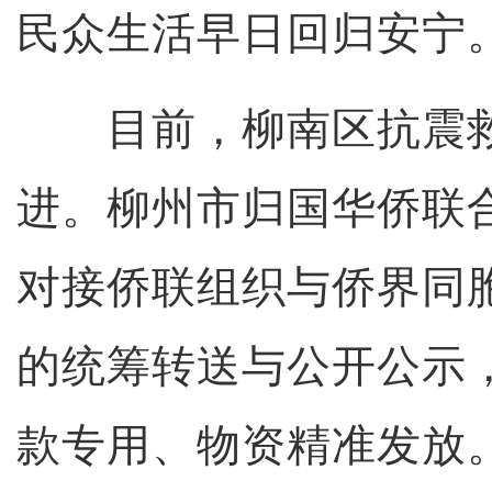
民众生活早日回归安宁
目前，柳南区抗震救
进。柳州市归国华侨联
对接侨联组织与侨界同
的统筹转送与公开公示
款专用、物资精准发放