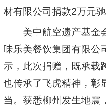
材有限公司捐款2万元
美中航空遗产基金会
味乐美餐饮集团有限公
示，此次捐赠，既承载
也传承了飞虎精神，彰
当。获悉柳州发生地震