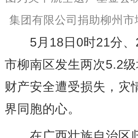
集团有限公司捐助柳州市
5月18日0时21分、
市柳南区发生两次5.2
财产安全遭受损失，灾
界同胞的心。
在广西壮族自治区归