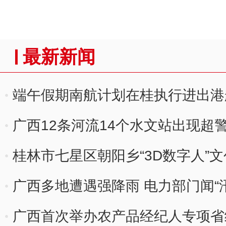
最新新闻
端午假期南航计划在桂执行进出港航
广西12条河流14个水文站出现超
桂林市七星区朝阳乡“3D数字人”
广西多地遭遇强降雨 电力部门闻“
广西首次举办农产品经纪人专项省