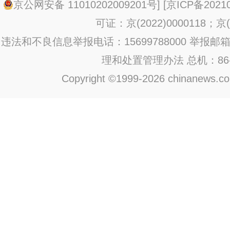
京公网安备 11010202009201号
] [
京ICP备20210
可证：京(2022)0000118；京(2
违法和不良信息举报电话：15699788000 举报邮箱：jub
理和处置管理办法
总机：86-1
Copyright ©1999-2026 chinanews.com