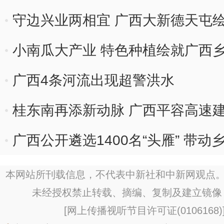
守边兴业两相宜 广西大新德天屯
小南瓜大产业 特色种植绘就广西乡
广西4条河流出现超警洪水
桂东南再添新动脉 广西平容高速
广西公开遴选1400名“头雁” 带
本网站所刊载信息，不代表中新社和中新网观点。
未经授权禁止转载、摘编、复制及建立镜像
[
网上传播视听节目许可证(0106168)