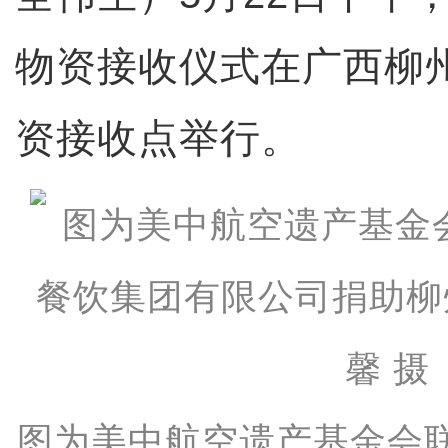
物资接收仪式在广西柳
资接收点举行。
图为美中航空遗产基金会