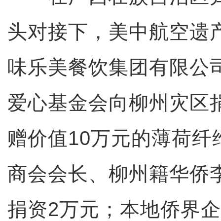
头对接下，美中航空遗
味乐美餐饮集团有限公
爱心基金会向柳州灾区捐
赠价值10万元的薄荷纤
商会会长、柳州籍华侨
捐资2万元；本地侨界