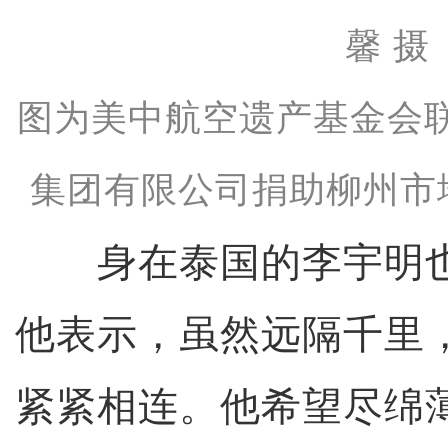
图为美中航空遗产基金会
集团有限公司捐助柳州市
身在泰国的李宇明也
他表示，虽然远隔千里
紧紧相连。他希望尽绵