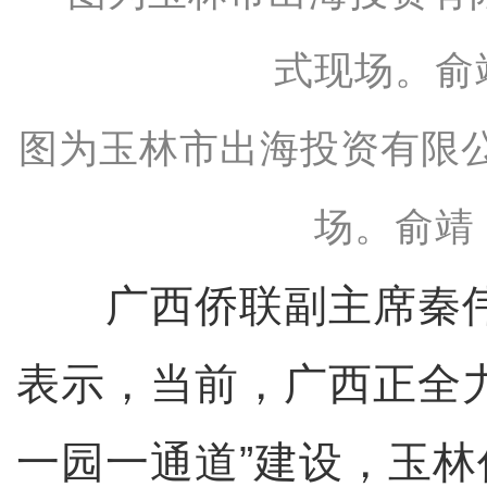
图为玉林市出海投资有限
场。俞靖
广西侨联副主席秦伟
表示，当前，广西正全
一园一通道”建设，玉