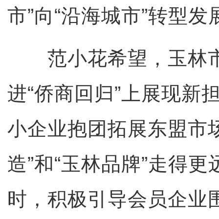
市”向“沿海城市”转型发
范小花希望，玉林市
进“侨商回归”上展现新
小企业抱团拓展东盟市
造”和“玉林品牌”走得
时，积极引导会员企业