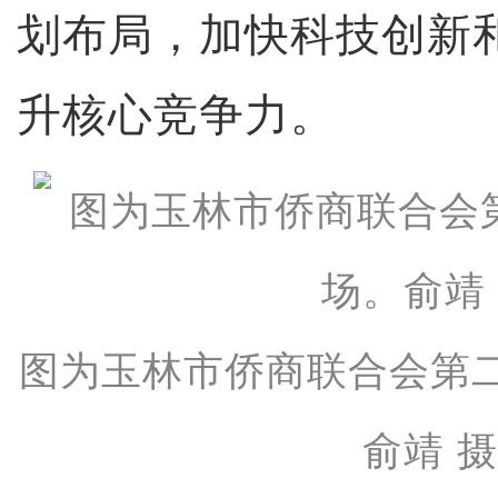
划布局，加快科技创新
升核心竞争力。
图为玉林市侨商联合会第
俞靖 