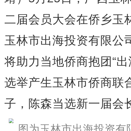
二届会员大会在侨乡玉
玉林市出海投资有限公
将助力当地侨商抱团“出
选举产生玉林市侨商联
子，陈森当选新一届会