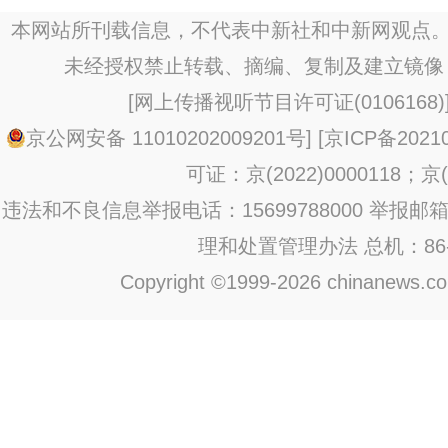
本网站所刊载信息，不代表中新社和中新网观点。
未经授权禁止转载、摘编、复制及建立镜像
[
网上传播视听节目许可证(0106168)
京公网安备 11010202009201号
] [
京ICP备20210
可证：京(2022)0000118；京(2
违法和不良信息举报电话：15699788000 举报邮箱：jub
理和处置管理办法
总机：86-1
Copyright ©1999-2026 chinanews.com