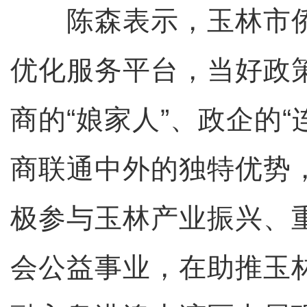
陈森表示，玉林市侨
优化服务平台，当好政策
商的“娘家人”、政企的“
商联通中外的独特优势
极参与玉林产业振兴、
会公益事业，在助推玉