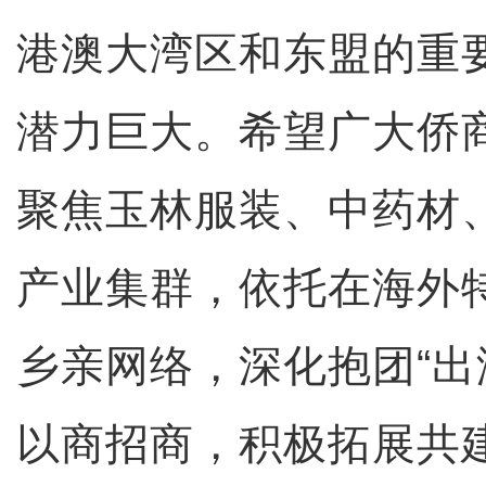
港澳大湾区和东盟的重
潜力巨大。希望广大侨商
聚焦玉林服装、中药材
产业集群，依托在海外
乡亲网络，深化抱团“出
以商招商，积极拓展共建