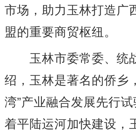
市场，助力玉林打造广
盟的重要商贸枢纽。
玉林市委常委、统战
绍，玉林是著名的侨乡
湾”产业融合发展先行
着平陆运河加快建设，