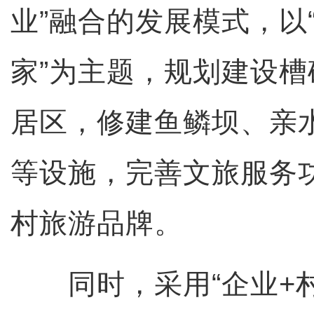
业”融合的发展模式，以
家”为主题，规划建设
居区，修建鱼鳞坝、亲
等设施，完善文旅服务
村旅游品牌。
同时，采用“企业+村