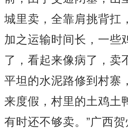
城里卖，全靠肩挑背扛
加之运输时间长，一些
了，看起来像病了，卖
平坦的水泥路修到村寨
来度假，村里的土鸡土
有时还不够卖。”广西