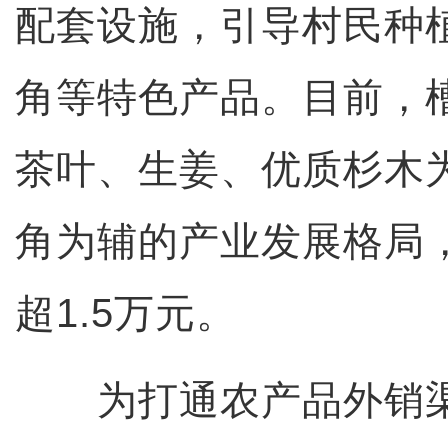
配套设施，引导村民种
角等特色产品。目前，
茶叶、生姜、优质杉木
角为辅的产业发展格局
超1.5万元。
为打通农产品外销渠