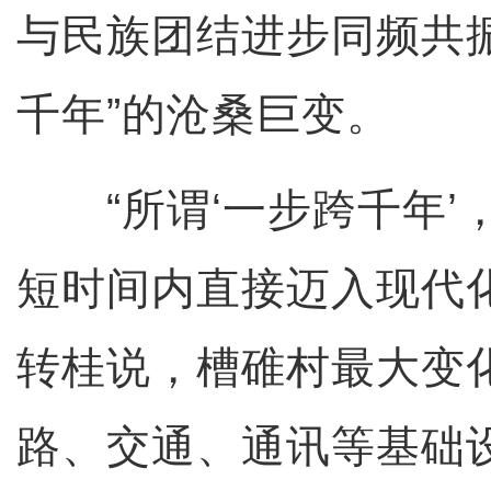
与民族团结进步同频共
千年”的沧桑巨变。
“所谓‘一步跨千年’
短时间内直接迈入现代
转桂说，槽碓村最大变
路、交通、通讯等基础