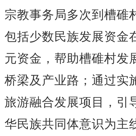
宗教事务局多次到槽碓
包括少数民族发展资金在
元资金，帮助槽碓村发
桥梁及产业路；通过实
旅游融合发展项目，引
华民族共同体意识为主