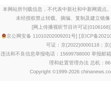
本网站所刊载信息，不代表中新社和中新网观点。
未经授权禁止转载、摘编、复制及建立镜像
[
网上传播视听节目许可证(0106168)
京公网安备 11010202009201号
] [
京ICP备20210
可证：京(2022)0000118；京(2
违法和不良信息举报电话：15699788000 举报邮箱：jub
理和处置管理办法
总机：86-1
Copyright ©1999-2026 chinanews.com