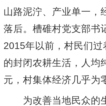
山路泥泞、产业单一，
落后。槽碓村党支部书
2015年以前，村民们
的封闭农耕生活，人均纯
元，村集体经济几乎为
为改善当地民众的生