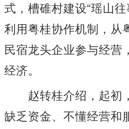
式，槽碓村建设“瑶山往
利用粤桂协作机制，从
民宿龙头企业参与经营
经济。
赵转桂介绍，起初，
缺乏资金、不懂经营和