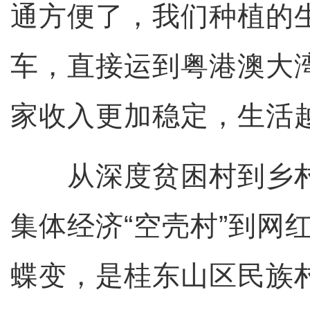
通方便了，我们种植的
车，直接运到粤港澳大
家收入更加稳定，生活越
从深度贫困村到乡村
集体经济“空壳村”到网
蝶变，是桂东山区民族