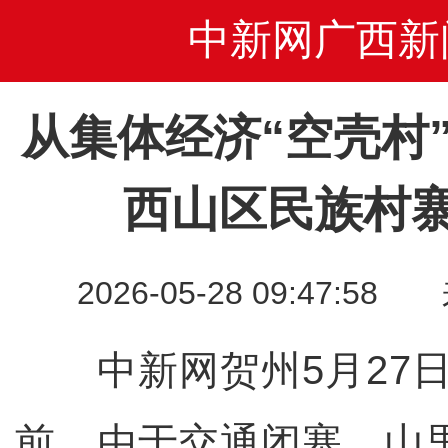
中新网广西新
从集体经济“空壳村
西山区民族村
2026-05-28 09:47
中新网贺州5月27日
前，由于交通闭塞，山