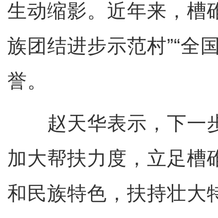
生动缩影。近年来，槽
族团结进步示范村”“全
誉。
赵天华表示，下一步
加大帮扶力度，立足槽
和民族特色，扶持壮大