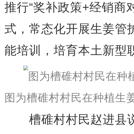
推行“奖补政策+经销商
式，常态化开展生姜管
能培训，培育本土新型
图为槽碓村村民在种植生姜
槽碓村村民赵进县说