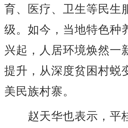
育、医疗、卫生等民生
级。如今，当地特色种
兴起，人居环境焕然一
提升，从深度贫困村蜕
美民族村寨。
赵天华也表示，平桂区