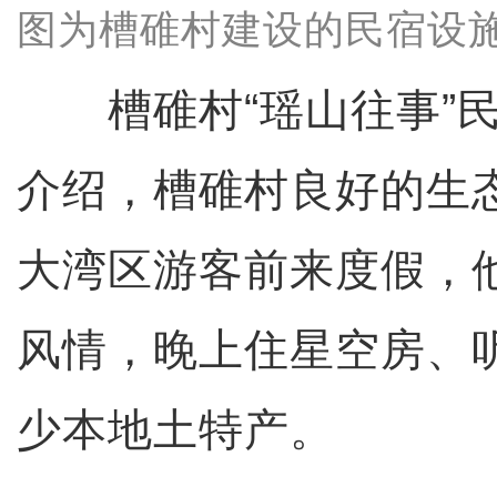
图为槽碓村建设的民宿设施
槽碓村“瑶山往事”民
介绍，槽碓村良好的生
大湾区游客前来度假，
风情，晚上住星空房、
少本地土特产。