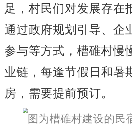
足，村民们对发展存在
通过政府规划引导、企
参与等方式，槽碓村慢
业链，每逢节假日和暑
房，需要提前预订。