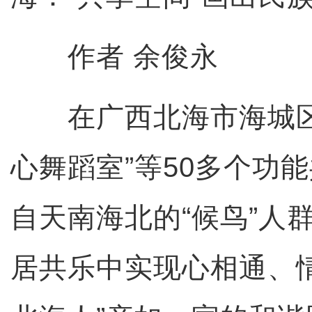
作者 余俊永
在广西北海市海城区，
心舞蹈室”等50多个功
自天南海北的“候鸟”人
居共乐中实现心相通、