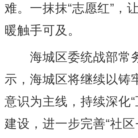
难。一抹抹“志愿红”，
暖触手可及。
海城区委统战部常务
示，海城区将继续以铸
意识为主线，持续深化“
建设，进一步完善“社区