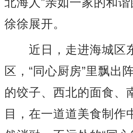
北海人”亲如一家的和
徐徐展开。
近日，走进海城区东
区，“同心厨房”里飘出
的饺子、西北的面食、
目，在一道道美食制作