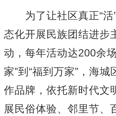
为了让社区真正“活”
态化开展民族团结进步
动，每年活动达200余
家”到“福到万家”，海
作品牌，依托新时代文
展民俗体验、邻里节、