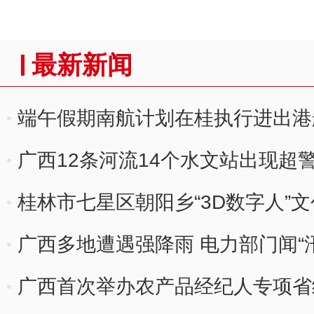
最新新闻
端午假期南航计划在桂执行进出港航
广西12条河流14个水文站出现超
桂林市七星区朝阳乡“3D数字人”
广西多地遭遇强降雨 电力部门闻“
广西首次举办农产品经纪人专项省