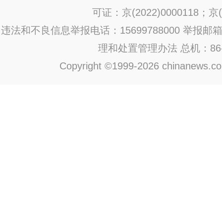
可证：京(2022)0000118；京(2
违法和不良信息举报电话：15699788000 举报邮箱：jub
理和处置管理办法
总机：86-1
Copyright ©1999-2026 chinanews.com