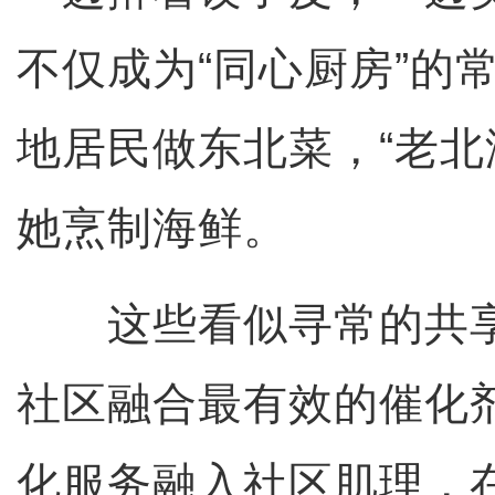
不仅成为“同心厨房”的
地居民做东北菜，“老北
她烹制海鲜。
这些看似寻常的共享
社区融合最有效的催化
化服务融入社区肌理，