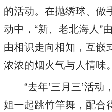
的活动。在抛绣球、做
动中，“新、老北海人”
由相识走向相知，互嵌
浓浓的烟火气与人情味
“去年‘三月三’活动
姐一起跳竹竿舞，配合