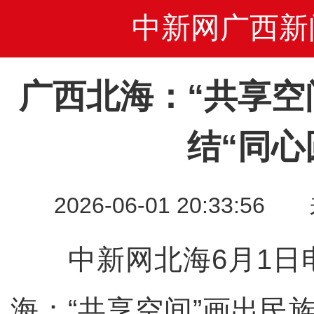
中新网广西新
广西北海：“共享空
结“同心
2026-06-01 20:33
中新网北海6月1日电
海：“共享空间”画出民族