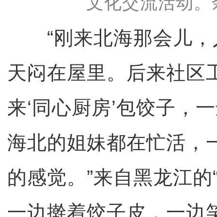
文化交流活动。
“刚来北海那会儿，
天闷在屋里。后来社区
来‘同心厨房’包饺子，
海北的姐妹都在忙活，
的感觉。”来自黑龙江的
一边擀着饺子皮，一边