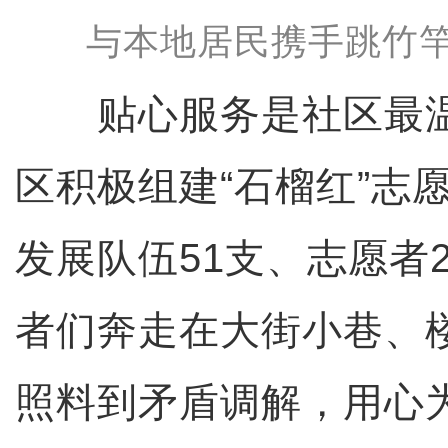
与本地居民携手跳竹竿
贴心服务是社区最温
区积极组建“石榴红”志
发展队伍51支、志愿者2
者们奔走在大街小巷、
照料到矛盾调解，用心