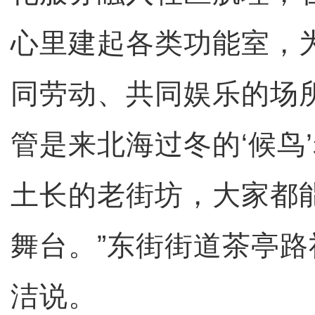
心里建起各类功能室，
同劳动、共同娱乐的场
管是来北海过冬的‘候鸟
土长的老街坊，大家都
舞台。”东街街道茶亭
洁说。