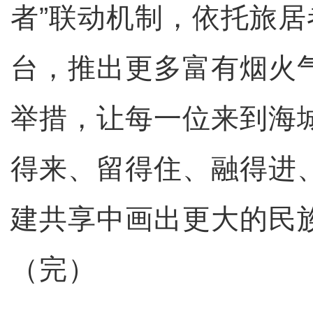
者”联动机制，依托旅
台，推出更多富有烟火
举措，让每一位来到海
得来、留得住、融得进
建共享中画出更大的民族
（完）