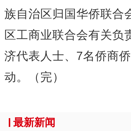
族自治区归国华侨联合
区工商业联合会有关负责
济代表人士、7名侨商
动。（完）
最新新闻