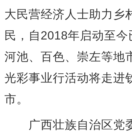
大民营经济人士助力乡
民，自2018年启动至
河池、百色、崇左等地
光彩事业行活动将走进
市。
广西壮族自治区党委