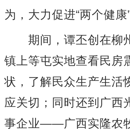
为，大力促进“两个健康
期间，谭丕创在柳州
镇上等屯实地查看民房
状，了解民众生产生活
应关切；同时还到广西
事企业——广西实隆农