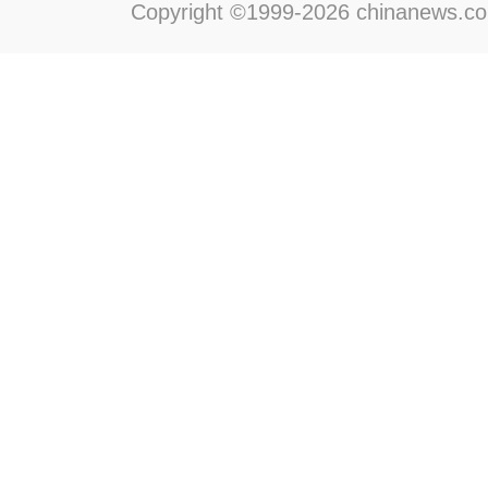
Copyright ©1999-2026 chinanews.com