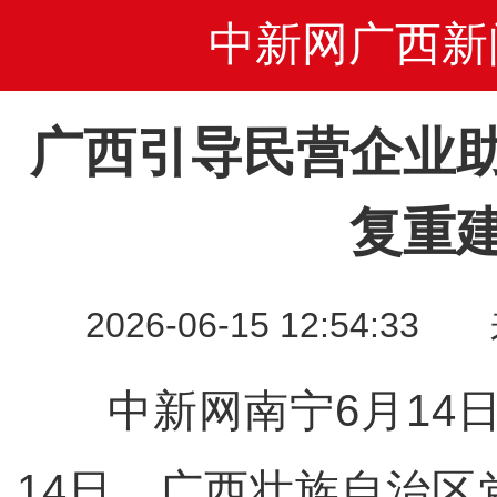
中新网广西新
广西引导民营企业
复重
2026-06-15 12:54
中新网南宁6月14日
14日，广西壮族自治区