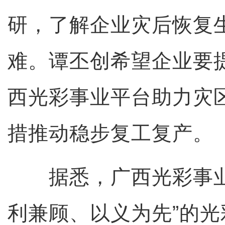
研，了解企业灾后恢复
难。谭丕创希望企业要
西光彩事业平台助力灾
措推动稳步复工复产。
据悉，广西光彩事业
利兼顾、以义为先”的