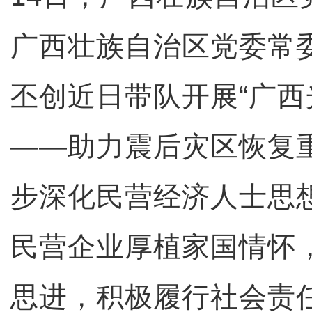
广西壮族自治区党委常
丕创近日带队开展“广西
——助力震后灾区恢复
步深化民营经济人士思
民营企业厚植家国情怀
思进，积极履行社会责