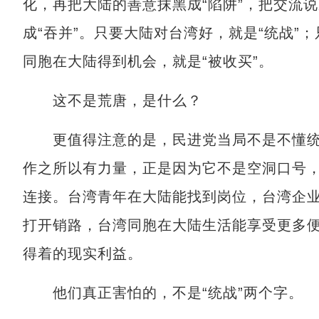
化，再把大陆的善意抹黑成“陷阱”，把交流说
成“吞并”。只要大陆对台湾好，就是“统战”
同胞在大陆得到机会，就是“被收买”。
这不是荒唐，是什么？
更值得注意的是，民进党当局不是不懂统
作之所以有力量，正是因为它不是空洞口号
连接。台湾青年在大陆能找到岗位，台湾企
打开销路，台湾同胞在大陆生活能享受更多
得着的现实利益。
他们真正害怕的，不是“统战”两个字。