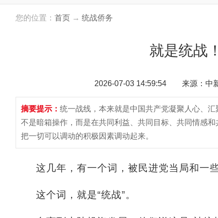
您的位置：
首页
→
统战侨务
就是统战
2026-07-03 14:59:54 来源：
摘要提示：
统一战线，本来就是中国共产党凝聚人心、汇
不是暗箱操作，而是在共同利益、共同目标、共同情感和
把一切可以调动的积极因素调动起来。
这几年，有一个词，被民进党当局和一些
这个词，就是“统战”。