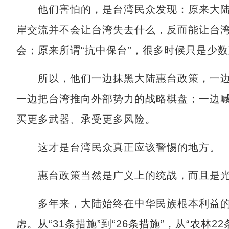
他们害怕的，是台湾民众发现：原来大陆并
岸交流并不会让台湾失去什么，反而能让台
会；原来所谓“抗中保台”，很多时候只是少
所以，他们一边抹黑大陆惠台政策，一边不
一边把台湾推向外部势力的战略棋盘；一边喊
买更多武器、承受更多风险。
这才是台湾民众真正应该警惕的地方。
惠台政策当然是广义上的统战，而且是光
多年来，大陆始终在中华民族根本利益的
虑。从“31条措施”到“26条措施”，从“农林