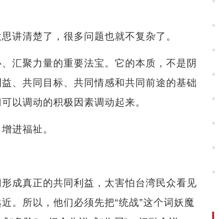
思讲清楚了，很多问题也就不复杂了。
、汇聚力量的重要法宝。它的本质，不是阴
利益、共同目标、共同情感和共同前途的基础
切可以调动的积极因素调动起来。
增进福祉。
形成真正的共同利益，太害怕台湾民众看见
近。所以，他们必须先把“统战”这个词妖魔