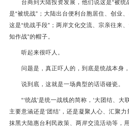
台商到大陆投资发展，他们说这是“被统战
是“被统战”；大陆出台便利台胞居住、创业
这是“统战手段”；两岸文化交流、宗亲往来、
知作战”的帽子。
听起来很吓人。
问题是，真正吓人的，到底是统战本身，
说到底，这就是一场典型的话语碰瓷。
“‘统战’是统一战线的简称，‘大团结、大
主要意涵还是‘团结’，还是凝聚人心、汇聚
抹黑大陆惠台利民政策、两岸交流活动等，用