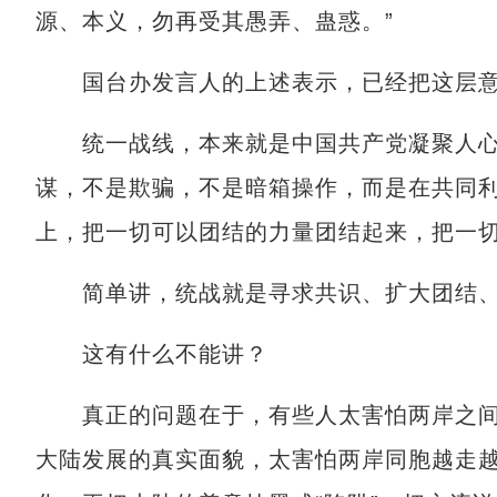
源、本义，勿再受其愚弄、蛊惑。”
国台办发言人的上述表示，已经把这层意
统一战线，本来就是中国共产党凝聚人心
谋，不是欺骗，不是暗箱操作，而是在共同
上，把一切可以团结的力量团结起来，把一
简单讲，统战就是寻求共识、扩大团结、
这有什么不能讲？
真正的问题在于，有些人太害怕两岸之间
大陆发展的真实面貌，太害怕两岸同胞越走越