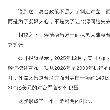
说到底，惠台政策不是为了制造对立，而
而是为了凝聚人心；不是为了让台湾同胞失
相较之下，赖清德当局一面抹黑大陆惠台
算扩张。
公开报道显示，2025年12月，美国方面
赖清德还宣布一项从2026年至2033年执行的
月，外媒又报道台湾方面对美国一项约140
300亿美元的对台军售交付积压。
这就形成了一个非常鲜明的对比。