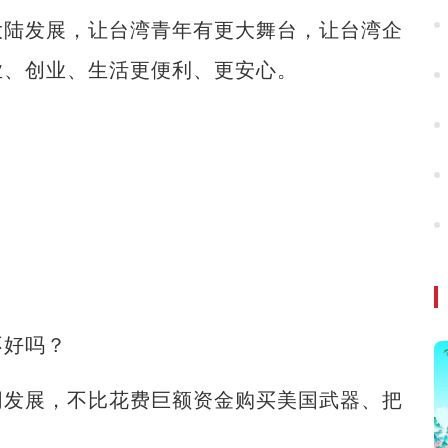
大陆发展，让台湾青年有更大舞台，让台湾企
业、创业、生活更便利、更安心。
好吗？
发展，不比花费巨额资金购买美国武器、把