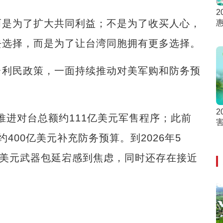
2
是为了扩大共同利益；不是为了收买人心，
去选择，而是为了让台湾同胞拥有更多选择。
利民政策，一面持续推动对美军购和防务预
2
推进对台总额约111亿美元军售程序；此前
约400亿美元补充防务预算。到2026年5
亿美元武器包延宕感到焦虑，同时还存在接近