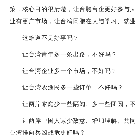
策，核心目的很清楚，让台胞台企更好参与
业有更广市场，让台湾同胞在大陆学习、就
这难道不是好事吗？
让台湾青年多一条出路，不好吗？
让台湾企业多一个市场，不好吗？
让台湾农渔民多一些订单，不好吗？
让两岸家庭少一些隔阂、多一些团圆，不
让两岸中国人减少敌意、增加理解、共同
台湾推向兵凶战危更好吗？