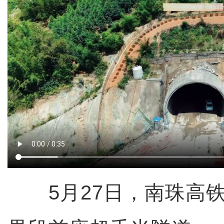
5月27日，南珠高铁