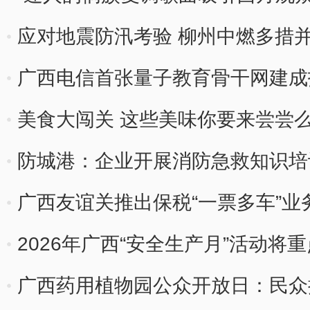
应对地震防汛考验 柳州中燃多措并
广西电信首张量子教育骨干网建成
美食大闯关 这些美味你要来尝尝
防城港：企业开展消防急救知识培
广西友谊关推出保税“一票多车”业
越南
2026年广西“安全生产月”活动
广西药用植物园公众开放日：民众