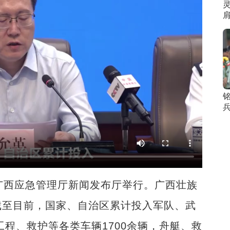
西应急管理厅新闻发布厅举行。广西壮族
截至目前，国家、自治区累计投入军队、武
工程、救护等各类车辆1700余辆，舟艇、救