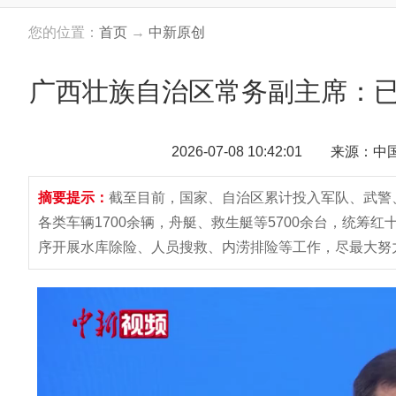
您的位置：
首页
→
中新原创
广西壮族自治区常务副主席：已
2026-07-08 10:42:01 来源：
摘要提示：
截至目前，国家、自治区累计投入军队、武警、
各类车辆1700余辆，舟艇、救生艇等5700余台，统筹红
序开展水库除险、人员搜救、内涝排险等工作，尽最大努