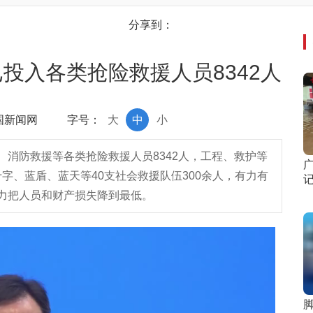
分享到：
投入各类抢险救援人员8342人
中国新闻网
字号：
大
中
小
消防救援等各类抢险救援人员8342人，工程、救护等
十字、蓝盾、蓝天等40支社会救援队伍300余人，有力有
力把人员和财产损失降到最低。