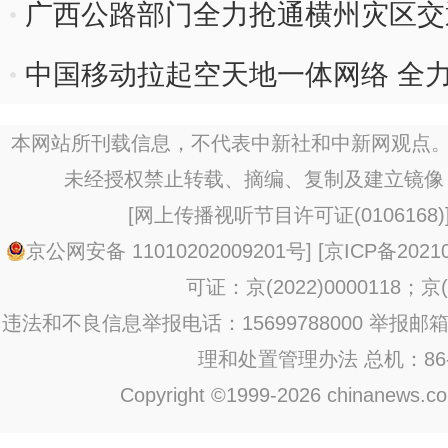
广西公路部门全力抢通横州灾区交
中国移动拉起空天地一体网络 全
本网站所刊载信息，不代表中新社和中新网观点。
未经授权禁止转载、摘编、复制及建立镜像
[
网上传播视听节目许可证(0106168)
京公网安备 11010202009201号
] [
京ICP备20210
可证：京(2022)0000118；京(2
违法和不良信息举报电话：15699788000 举报邮箱：jub
理和处置管理办法
总机：86-1
Copyright ©1999-2026 chinanews.com