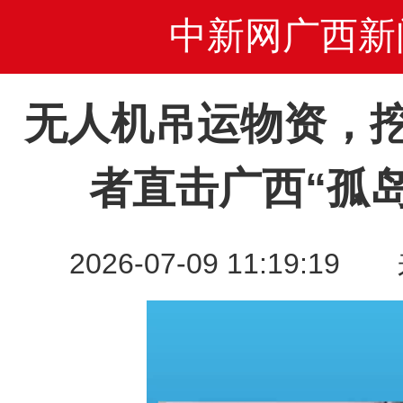
中新网广西新
无人机吊运物资，
者直击广西“孤
2026-07-09 11:19