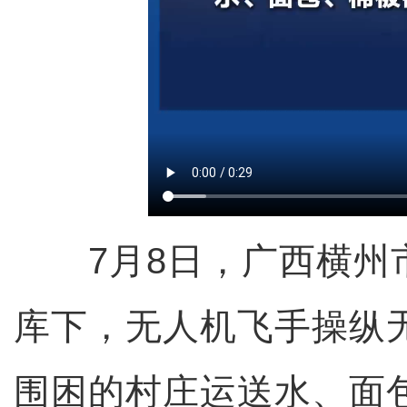
7月8日，广西横州
库下，无人机飞手操纵
围困的村庄运送水、面