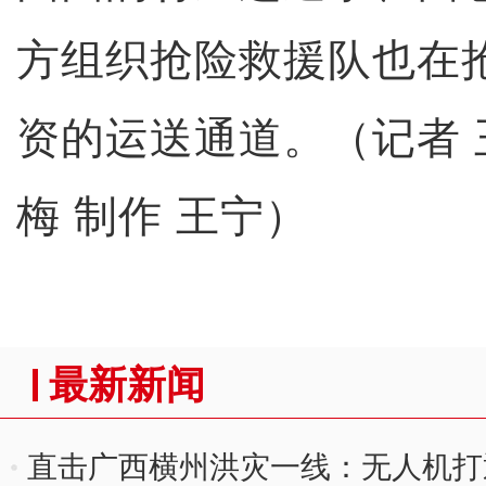
方组织抢险救援队也在
资的运送通道。（记者 
梅 制作 王宁）
最新新闻
直击广西横州洪灾一线：无人机打通