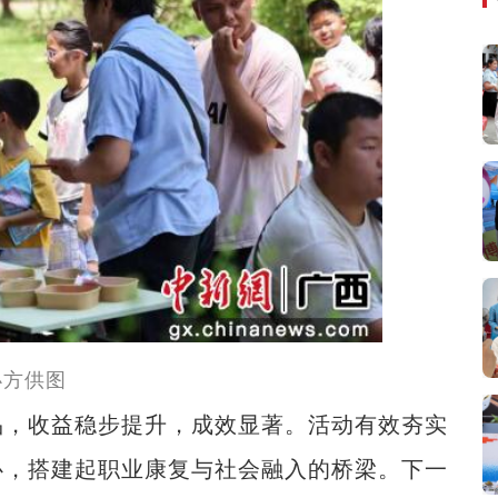
办方供图
，收益稳步提升，成效显著。活动有效夯实
心，搭建起职业康复与社会融入的桥梁。下一