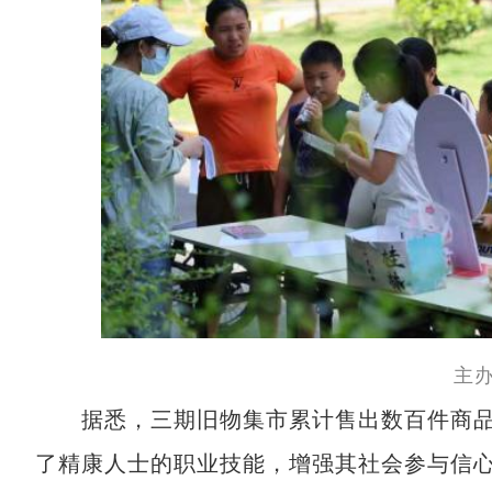
主
据悉，三期旧物集市累计售出数百件商品
了精康人士的职业技能，增强其社会参与信