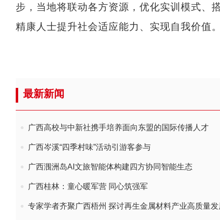
步，当地将联动各方资源，优化实训模式、
精康人士提升社会适应能力、实现自我价值
最新新闻
广西高校与中新社携手培养面向东盟的国际传播人才
广西岑溪“四季村味”活动引游客参与
广西涠洲岛AI文旅智能体构建四方协同智能生态
广西桂林：童心暖军营 同心筑强军
专家学者齐聚广西梧州 探讨再生金属材料产业高质量发