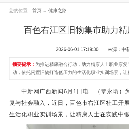
您的位置：
首页
→
健康之路
百色右江区旧物集市助力精
2026-06-01 17:19:30 来源：
摘要提示：
为推进精康融合行动，助力精康人士职业康复
动，依托闲置旧物打造低压力的生活化职业实训场景，让
中新网广西新闻6月1日电 （覃永瑜）为
复与社会融入，近日，百色市右江区社工开
生活化职业实训场景，让精康人士在实践中