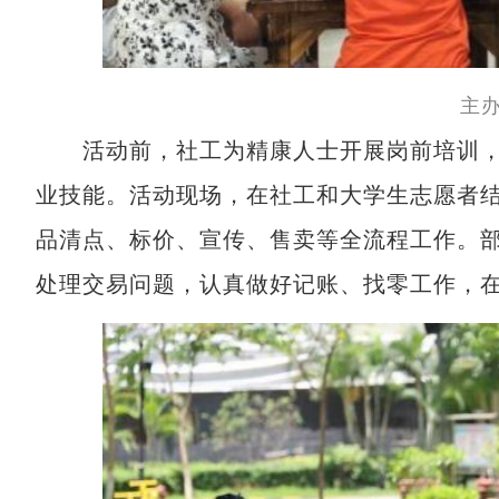
主
活动前，社工为精康人士开展岗前培训，
业技能。活动现场，在社工和大学生志愿者
品清点、标价、宣传、售卖等全流程工作。
处理交易问题，认真做好记账、找零工作，