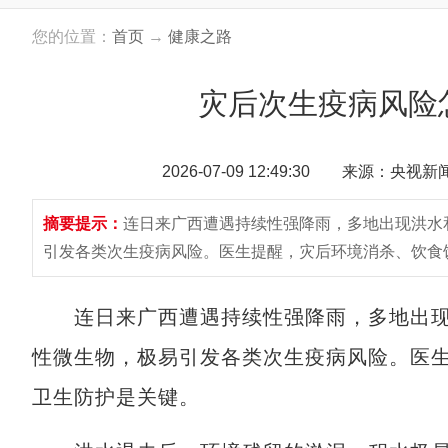
您的位置：
首页
→
健康之路
灾后次生疫病风险
2026-07-09 12:49:30 来源：央视
摘要提示：
连日来广西遭遇持续性强降雨，多地出现洪水
引发各类次生疫病风险。医生提醒，灾后环境消杀、饮食
连日来广西遭遇持续性强降雨，多地出现
性微生物，极易引发各类次生疫病风险。医
卫生防护是关键。