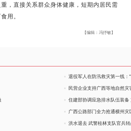
重，直接关系群众身体健康，短期内居民需
可食用。
【编辑：冯抒敏】
退役军人在防汛救灾第一线：“
民营企业支持广西等地自然灾
融
住建部协调应急排水队伍装备
广西公路部门全力抢通横州灾
洪水退去 武警桂林支队官兵