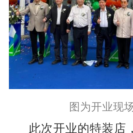
图为开业现场
此次开业的特装店，