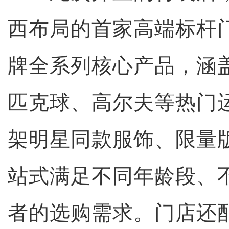
西布局的首家高端标杆
牌全系列核心产品，涵
匹克球、高尔夫等热门
架明星同款服饰、限量
站式满足不同年龄段、
者的选购需求。门店还配