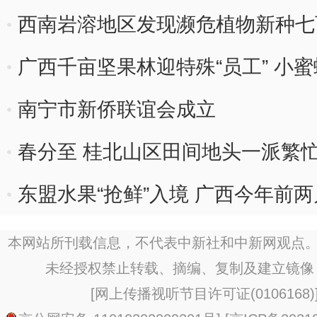
西南岩溶地区发现濒危植物新种七
广西千亩坚果林迎特殊“员工” 小
南宁市新侨联谊会成立
春分至 桂北山区田间地头一派繁
东盟水果“抢鲜”入境 广西今年前
本网站所刊载信息，不代表中新社和中新网观点。
未经授权禁止转载、摘编、复制及建立镜像
[
网上传播视听节目许可证(0106168)