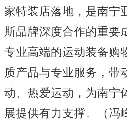
家特装店落地，是南宁
斯品牌深度合作的重要
专业高端的运动装备购
质产品与专业服务，带
动、热爱运动，为南宁
展提供有力支撑。（冯