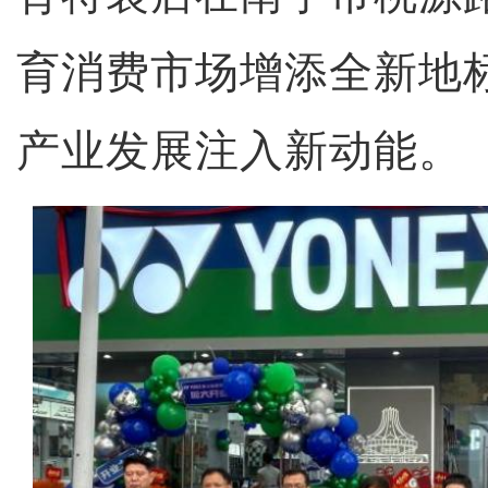
育消费市场增添全新地
产业发展注入新动能。