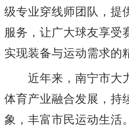
级专业穿线师团队，提
服务，让广大球友享受
实现装备与运动需求的
近年来，南宁市大力
体育产业融合发展，持
象，丰富市民运动生活