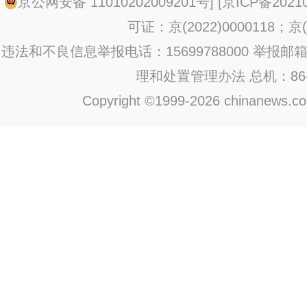
京公网安备 11010202009201号
] [
京ICP备20210
可证：京(2022)0000118；京(2
违法和不良信息举报电话：15699788000 举报邮箱：jub
理和处置管理办法
总机：86-1
Copyright ©1999-2026 chinanews.com