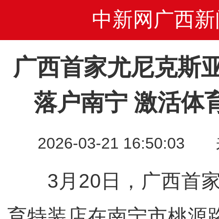
中新网广西新
广西首家尤尼克斯
落户南宁 激活体
2026-03-21 16:50
3月20日，广西首家
育特装店在南宁市桃源