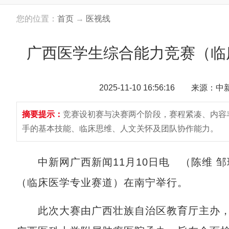
您的位置：
首页
→
医视线
广西医学生综合能力竞赛（临
2025-11-10 16:56:16 来源：
摘要提示：
竞赛设初赛与决赛两个阶段，赛程紧凑、内容
手的基本技能、临床思维、人文关怀及团队协作能力。
中新网广西新闻11月10日电 （陈维 邹
（临床医学专业赛道）在南宁举行。
此次大赛由广西壮族自治区教育厅主办，