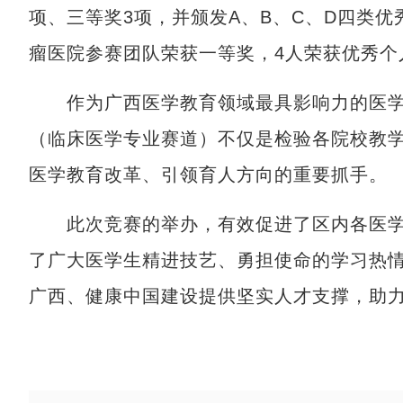
项、三等奖3项，并颁发A、B、C、D四类
瘤医院参赛团队荣获一等奖，4人荣获优秀个
作为广西医学教育领域最具影响力的医学
（临床医学专业赛道）不仅是检验各院校教
医学教育改革、引领育人方向的重要抓手。
此次竞赛的举办，有效促进了区内各医学
了广大医学生精进技艺、勇担使命的学习热
广西、健康中国建设提供坚实人才支撑，助