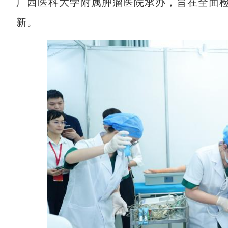
广西医科大学附属肿瘤医院承办，旨在全面
新。