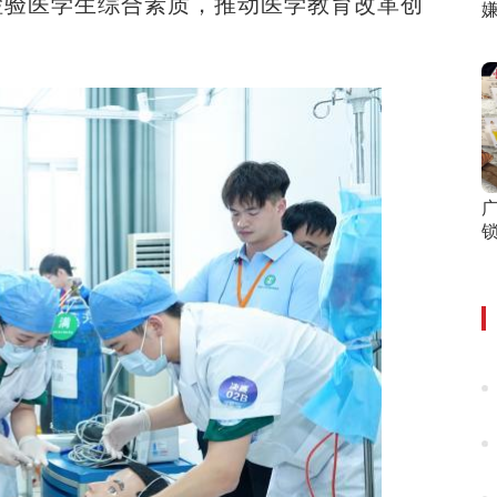
检验医学生综合素质，推动医学教育改革创
锁