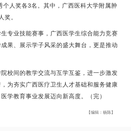
优秀个人奖各3名。其中，广西医科大学附属肿
人奖。
生专业技能赛事，广西医学生综合能力竞赛
学成果、展示学子风采的盛大舞台，更是推动
院校间的教学交流与互学互鉴，进一步激发
情，为夯实广西医疗卫生人才基础和服务健康
力医学教育事业发展迈向新高度。（完）
【编辑：杨陈】