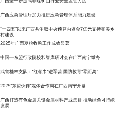
广西进一步提高非煤矿山行业安全监管力度
广西应急管理厅加力推进应急管理体系能力建设
“十四五”以来广西共争取中央预算内资金7亿元支持和美乡
村建设
2025年广西夏粮收购工作成效显著​
中国—东盟行政院校和智库研讨会在广西南宁举办
武警桂林支队：“红领巾”进军营 国防教育“零距离”
2025“东盟伙伴”媒体合作周在广西南宁开幕
广西打造有色金属关键金属材料产业集群 推动绿色可持续
发展