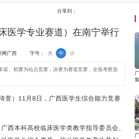
分享到：
床医学专业赛道）在南宁举行
中新网广西
字号：
大
中
小
丰富。初赛为站点竞赛，决赛为赛道竞赛，全面考察选
琦萱）11月8日，广西医学生综合能力竞赛
广西本科高校临床医学类教学指导委员会、