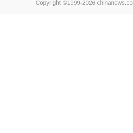
Copyright ©1999-2026 chinanews.com