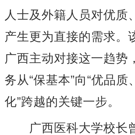
人士及外籍人员对优质
产生更为直接的需求。
广西主动对接这一趋势
务从“保基本”向“优品
化”跨越的关键一步。
广西医科大学校长曾