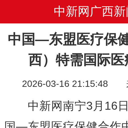
中新网广西新
中国—东盟医疗保
西）特需国际医
2026-03-16 21:15
中新网南宁3月16日
国—东盟医疗保健合作