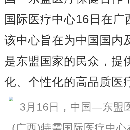
国际医疗中心16日在广
该中心旨在为中国国内
是东盟国家的民众，提
化、个性化的高品质医