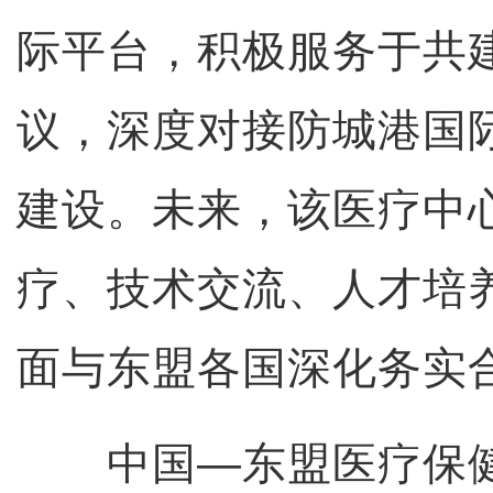
际平台，积极服务于共建
议，深度对接防城港国
建设。未来，该医疗中
疗、技术交流、人才培
面与东盟各国深化务实
中国—东盟医疗保健