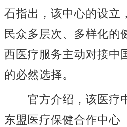
石指出，该中心的设立
民众多层次、多样化的
西医疗服务主动对接中
的必然选择。
官方介绍，该医疗中
东盟医疗保健合作中心