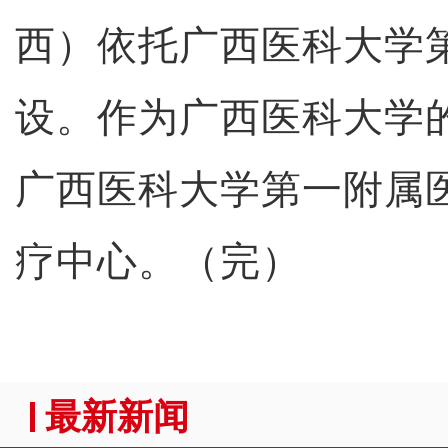
西）依托广西医科大学
设。作为广西医科大学
广西医科大学第一附属
疗中心。（完）
最新新闻