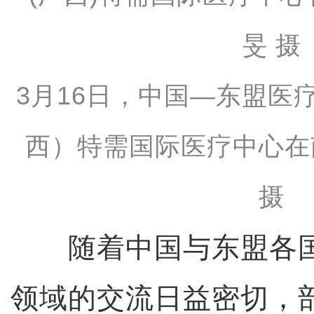
3月16日，中国—东盟医
西）特需国际医疗中心在
摄
随着中国与东盟各国
领域的交流日益密切，