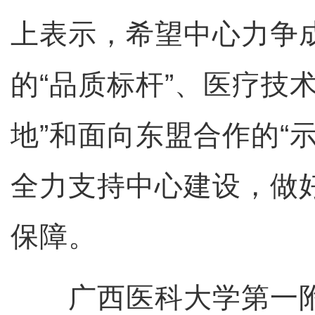
上表示，希望中心力争
的“品质标杆”、医疗技
地”和面向东盟合作的“
全力支持中心建设，做
保障。
广西医科大学第一附